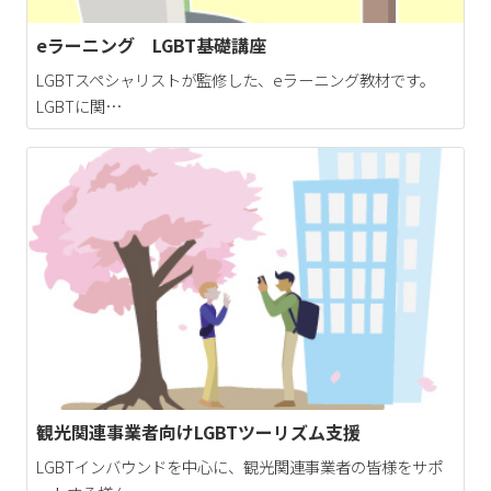
eラーニング LGBT基礎講座
LGBTスペシャリストが監修した、eラーニング教材です。
LGBTに関…
観光関連事業者向けLGBTツーリズム支援
LGBTインバウンドを中心に、観光関連事業者の皆様をサポ