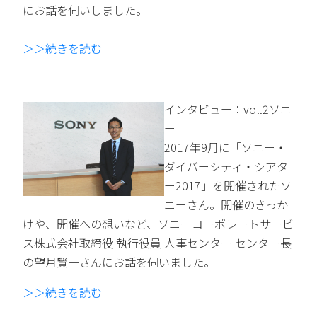
にお話を伺いしました。
＞＞続きを読む
インタビュー：vol.2ソニ
ー
2017年9月に「ソニー・
ダイバーシティ・シアタ
ー2017」を開催されたソ
ニーさん。開催のきっか
けや、開催への想いなど、ソニーコーポレートサービ
ス株式会社取締役 執行役員 人事センター センター長
の望月賢一さんにお話を伺いました。
＞＞続きを読む