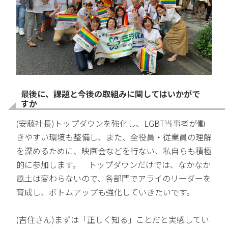
最後に、課題と今後の取組みに関してはいかがで
すか
(安藤社長)トップダウンを強化し、LGBT当事者が働
きやすい環境も整備し、また、全役員・従業員の理解
を深めるために、映画会などを行ない、私自らも積極
的に参加します。 トップダウンだけでは、なかなか
風土は変わらないので、各部門でアライのリーダーを
育成し、ボトムアップも強化していきたいです。
(吉住さん)まずは「正しく知る」ことだと実感してい