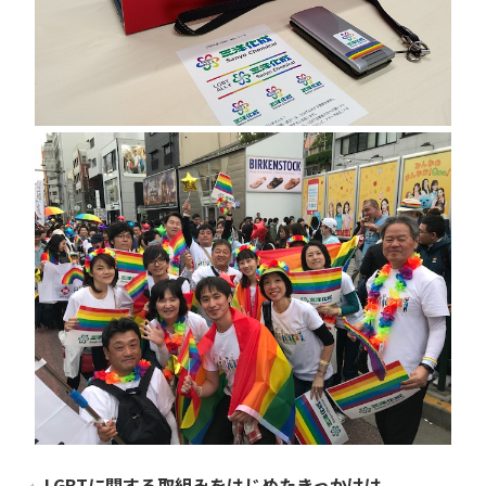
LGBTに関する取組みをはじめたきっかけは