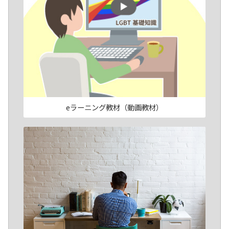
eラーニング教材（動画教材）