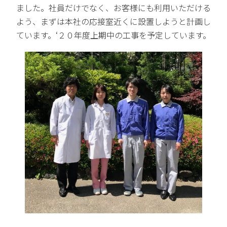
ました。社員だけでなく、お客様にも利用いただける
よう、まずは本社の応接室近くに設置しようと計画し
ています。‘２０年度上期中の工事を予定しています。