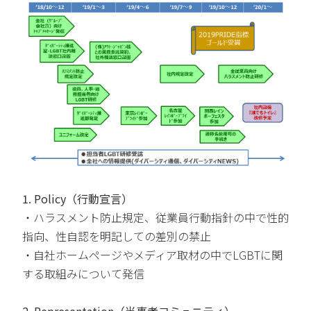
1. Policy（行動宣言）
・ハラスメント防止規定、従業員行動指針の中で性的
指向、性自認を明記しての差別の禁止
・自社ホームページやメディア取材の中でLGBTに関
する取組みについて発信
2. Representation（当事者コミュニティ）