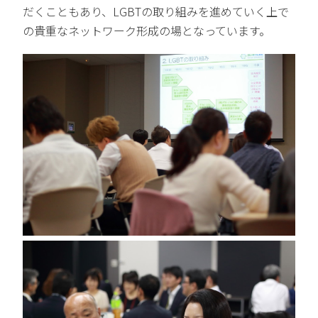
だくこともあり、LGBTの取り組みを進めていく上で
の貴重なネットワーク形成の場となっています。