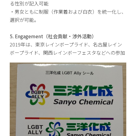
る性別が記入可能
・男女ともに制服（作業着および白衣）を統一化し、
選択が可能。
5. Engagement（社会貢献・渉外活動）
2019年は、東京レインボープライド、名古屋レイン
ボープライド、関西レインボーフェスタなどへの参加