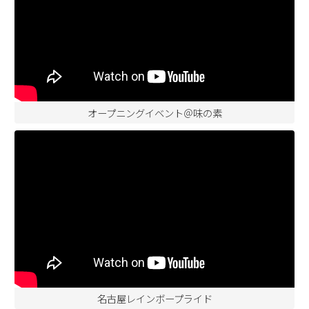
オープニングイベント＠味の素
名古屋レインボープライド