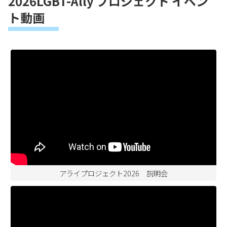
2026LGBT-Ally プロジェクト イベン
ト動画
アライプロジェクト2026 説明会