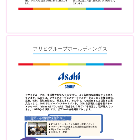
アサヒグループホールディングス