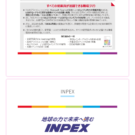
INPEX