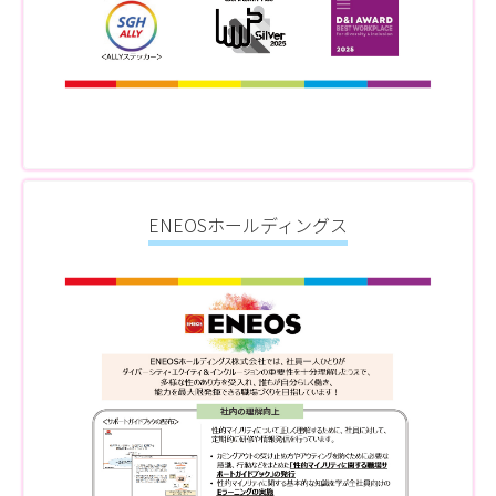
ENEOSホールディングス