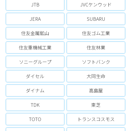
JTB
JVCケンウッド
JERA
SUBARU
住友金属鉱山
住友ゴム工業
住友重機械工業
住友林業
ソニーグループ
ソフトバンク
ダイセル
大同生命
ダイナム
高島屋
TDK
東芝
TOTO
トランスコスモス