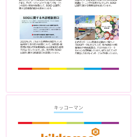
キッコーマン