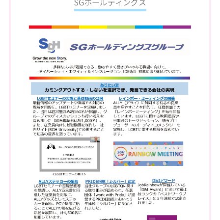
SGホールディングス