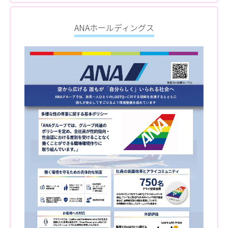
ANAホールディングス