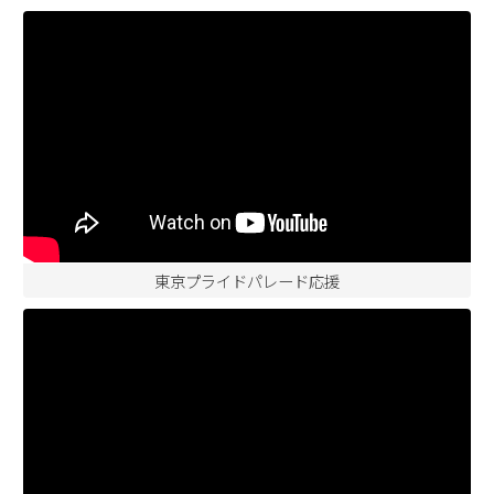
東京プライドパレード応援