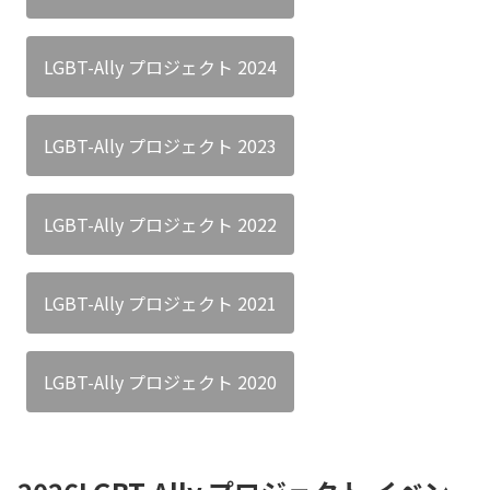
LGBT-Ally プロジェクト 2024
LGBT-Ally プロジェクト 2023
LGBT-Ally プロジェクト 2022
LGBT-Ally プロジェクト 2021
LGBT-Ally プロジェクト 2020