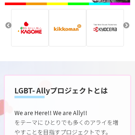
LGBT- Allyプロジェクトとは
We are Here!! We are Ally!!
をテーマに ひとりでも多くのアライを増
やすことを目指すプロジェクトです。