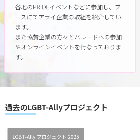
各地のPRIDEイベントなどに参加し、ブ
ースにてアライ企業の取組を紹介してい
ます。
また協賛企業の方々とパレードへの参加
やオンラインイベントを行なっておりま
す。
過去のLGBT-Allyプロジェクト
LGBT-Ally プロジェクト 2025