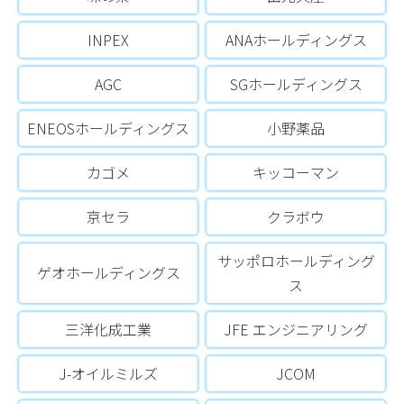
INPEX
ANAホールディングス
AGC
SGホールディングス
ENEOSホールディングス
小野薬品
カゴメ
キッコーマン
京セラ
クラボウ
サッポロホールディング
ゲオホールディングス
ス
三洋化成工業
JFE エンジニアリング
J-オイルミルズ
JCOM