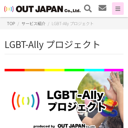
TOP
サービス紹介
LGBT-Ally プロジェクト
LGBT-Ally プロジェクト