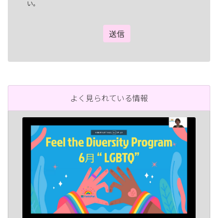
い。
よく見られている情報