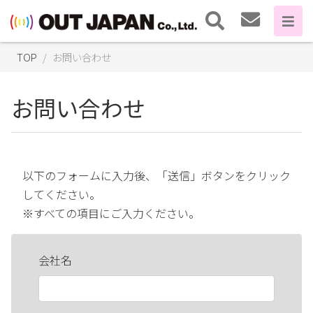
TOP
お問い合わせ
お問い合わせ
以下のフォームに入力後、「送信」ボタンをクリック
してください。
※すべての項目にご入力ください。
会社名