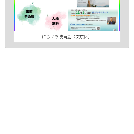
にじいろ映画会（文京区）