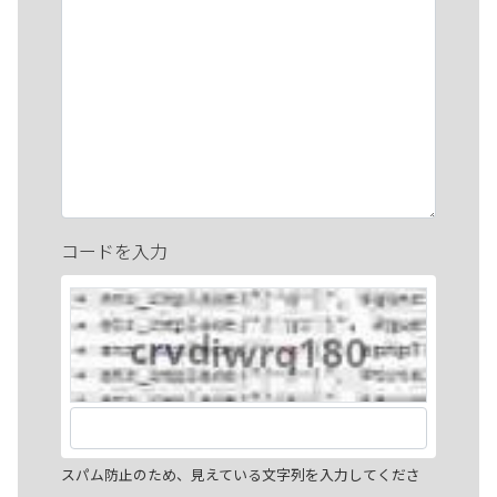
コードを入力
スパム防止のため、見えている文字列を入力してくださ