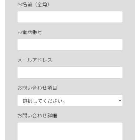
お名前（全角）
お電話番号
メールアドレス
お問い合わせ項目
お問い合わせ詳細