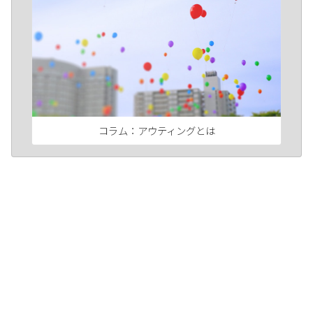
コラム：アウティングとは