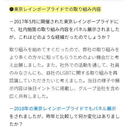
●東京レインボープライドでの取り組み内容
－2017年5月に開催された東京レインボープライドに
て、社内施策の取り組み内容をパネル展示されました
が、これはどのような経緯だったのでしょうか？
取り組みを始めてすぐだったので、弊社の取り組みを
より多くの方々に知ってもらうためのよい機会だと考
え出展しました。また、社外での活動を通して、社員
のみなさんにも、自社のLGBTに関する取り組みを再
認識していただきたいと考えました。当日の様子や展
示内容は後日イントラに掲載し、グループ会社を含め
広く共有しました。
－
2018年の東京レインボープライドでもパネル展示
をされましたが、昨年と比較して何か変化はありまし
たか？