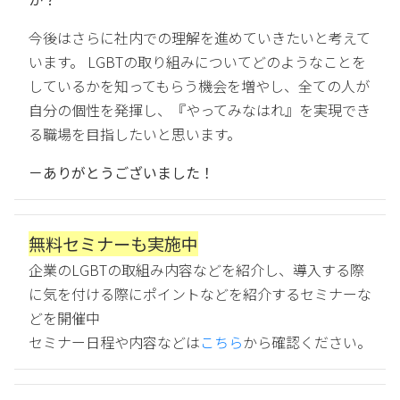
今後はさらに社内での理解を進めていきたいと考えて
います。 LGBTの取り組みについてどのようなことを
しているかを知ってもらう機会を増やし、全ての人が
自分の個性を発揮し、『やってみなはれ』を実現でき
る職場を目指したいと思います。
－ありがとうございました！
無料セミナーも実施中
企業のLGBTの取組み内容などを紹介し、導入する際
に気を付ける際にポイントなどを紹介するセミナーな
どを開催中
セミナー日程や内容などは
こちら
から確認ください。