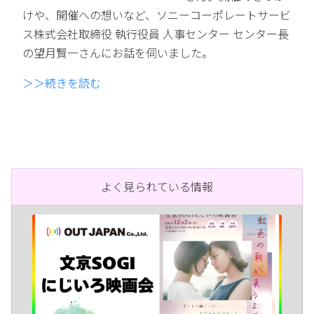
けや、開催への想いなど、ソニーコーポレートサービ
ス株式会社取締役 執行役員 人事センター センター長
の望月賢一さんにお話を伺いました。
＞＞続きを読む
よく見られている情報