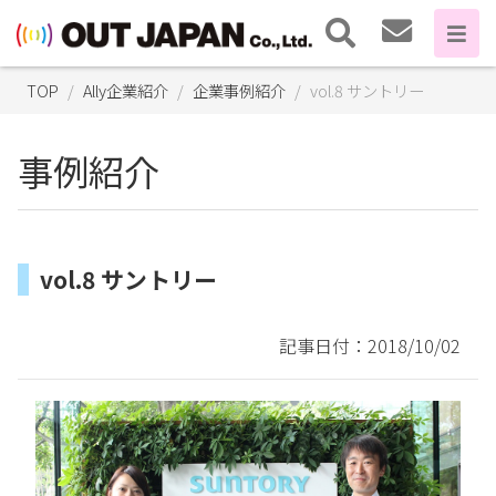
TOP
Ally企業紹介
企業事例紹介
vol.8 サントリー
事例紹介
vol.8 サントリー
記事日付：2018/10/02