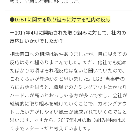
考え、早期に行動に移しました。
●LGBTに関する取り組みに対する社内の反応
－2017年4月に開始された取り組みに対して、社内の
反応はいかがでしたか？
相談窓口への相談は数件ありましたが、目に見えての
反応はそれ程ありませんでした。ただ、他社でも始め
たばかりの頃はそれ程反応はないと聞いていたので、
これくらいが普通かなと思いました。LGBT当事者の
方にお話を伺うと、職場でのカミングアウトはかなり
ハードルが高いとおっしゃる方が多いですし、会社が
継続的に取り組みを続けていくことで、カミングアウ
トしたい方がしやすい風土が醸成されていくのではと
思います。ですから、2017年4月の取り組み開始はあ
くまでスタートだと考えていました。