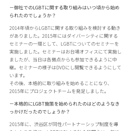
－御社でのLGBTに関する取り組みはいつ頃から始め
られたのでしょうか？
2014年頃からLGBTに関する取り組みを検討する動き
がありました。2015年にはダイバーシティに関する
セミナーの一環として、LGBTについてのセミナーを
実施しました。セミナーはお台場オフィスにて実施し
ましたが、当日は各拠点からも参加できるように中
継。セミナーの様子はDVDにし閲覧できるようにして
います。
その後、本格的に取り組みを始めることになり、
2015年にプロジェクトチームを発足しました。
－本格的にLGBT施策を始められたのはどのようなき
っかけだったのでしょうか？
2015年に、渋谷区が同性パートナーシップ制度を導