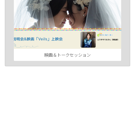
映画＆トークセッション