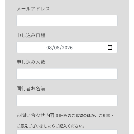
メールアドレス
申し込み日程
申し込み人数
同行者お名前
お問い合わせ内容
別日程のご希望のほか、ご相談・
ご意見ございましたらご記入ください。