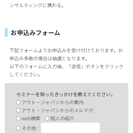
ンサルティングに携わる。
お申込みフォーム
下記フォームよりお申込みを受け付けております。お
申込み多数の場合は抽選となります。
以下のフォームに入力後、「送信」ボタンをクリック
してください。
セミナーを知ったきっかけを教えてください。
アウト・ジャパンからの案内
アウト・ジャパンからのメルマガ
web検索
知人の紹介
その他
：