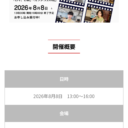
開催概要
日時
2026年8月8日 13:00～16:00
会場