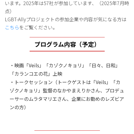
います。2025年は57社が参加しています、（2025年7月時
点）
LGBT-Allyプロジェクトの参加企業や内容が気になる方は
こちら
をご覧ください。
プログラム内容（予定）
・映画「Veils」「カゾクノキョリ」「日々、日和」
「カランコエの花」上映
・トークセッション（トークゲストは「Veils」「カ
ゾクノキョリ」監督のなかやまえりかさん、プロデュ
ーサーのムラタマリエさん、企業にお勤めのレズビア
ンの方）