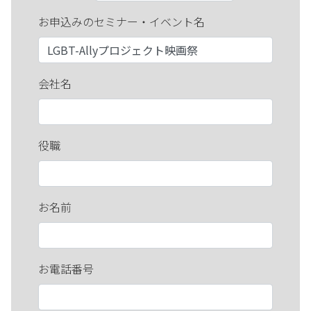
お申込みのセミナー・イベント名
会社名
役職
お名前
お電話番号