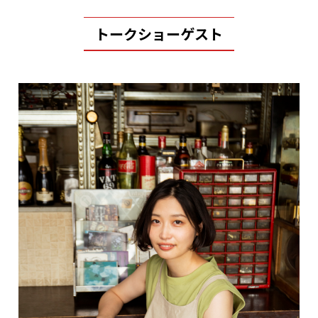
トークショーゲスト