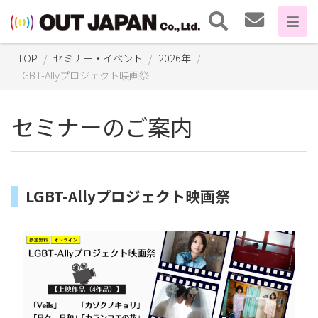
TOP
セミナー・イベント
2026年
LGBT-Allyプロジェクト映画祭
セミナーのご案内
LGBT-Allyプロジェクト映画祭