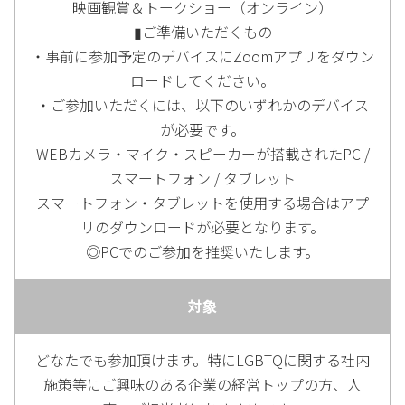
映画観賞＆トークショー（オンライン）
▮ご準備いただくもの
・事前に参加予定のデバイスにZoomアプリをダウン
ロードしてください。
・ご参加いただくには、以下のいずれかのデバイス
が必要です。
WEBカメラ・マイク・スピーカーが搭載されたPC /
スマートフォン / タブレット
スマートフォン・タブレットを使用する場合はアプ
リのダウンロードが必要となります。
◎PCでのご参加を推奨いたします。
対象
どなたでも参加頂けます。特にLGBTQに関する社内
施策等にご興味のある企業の経営トップの方、人