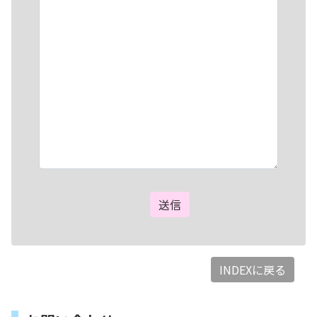
INDEXに戻る