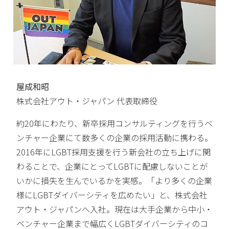
屋成和昭
株式会社アウト・ジャパン 代表取締役
約20年にわたり、新卒採用コンサルティングを行うベ
ンチャー企業にて数多くの企業の採用活動に携わる。
2016年にLGBT採用支援を行う新会社の立ち上げに関
わることで、企業にとってLGBTに配慮しないことが
いかに損失を生んでいるかを実感。「より多くの企業
様にLGBTダイバーシティを広めたい」と、株式会社
アウト・ジャパンへ入社。現在は大手企業から中小・
ベンチャー企業まで幅広くLGBTダイバーシティのコ