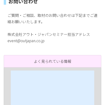
お問い合わせ
ご質問・ご相談、取材のお問い合わせは下記までご連
絡お願いいたします。
株式会社アウト・ジャパンセミナー担当アドレス
event@outjapan.co.jp
よく見られている情報