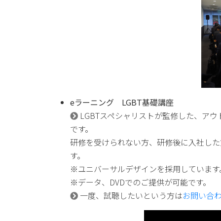
eラーニング LGBT基礎講座
LGBTスペシャリストが監修した、アウ
です。
研修を受けられない方、研修後に入社した
す。
※ユニバーサルデザインを採用しています
※データ、DVDでのご提供が可能です。
一度、試聴したいという方は
お問い合