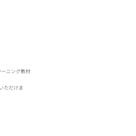
ラーニング教材
いただけま