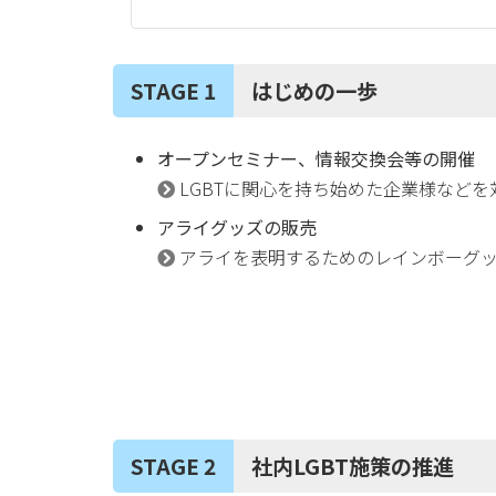
STAGE 1
はじめの一歩
オープンセミナー、情報交換会等の開催
LGBTに関心を持ち始めた企業様などを
アライグッズの販売
アライを表明するためのレインボーグッ
STAGE 2
社内LGBT施策の推進