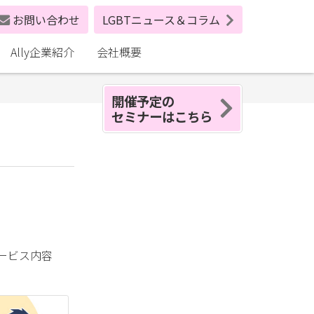
お問い合わせ
LGBTニュース＆コラム
Ally企業紹介
会社概要
開催予定の
セミナーはこちら
ービス内容