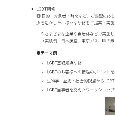
LGBT研修
目的・対象者・時間など、ご要望に応じ
脈を活かした、様々な研修をご提案・実施
※さまざまな企業や自治体などで実施し
（実績例：日本航空、東京ガス、味の素
●テーマ例
LGBT基礎知識研修
LGBTのお客様への接遇のポイント
生物学・歴史・社会的観点からLGB
LGBT当事者を交えたワークショッ