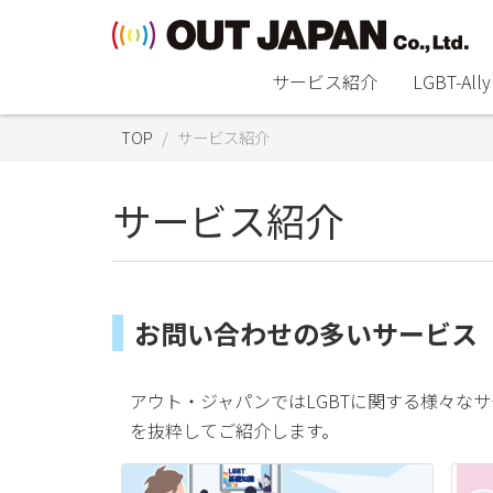
サービス紹介
LGBT-A
TOP
サービス紹介
サービス紹介
お問い合わせの多いサービス
アウト・ジャパンではLGBTに関する様々な
を抜粋してご紹介します。