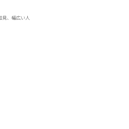
知見、幅広い人