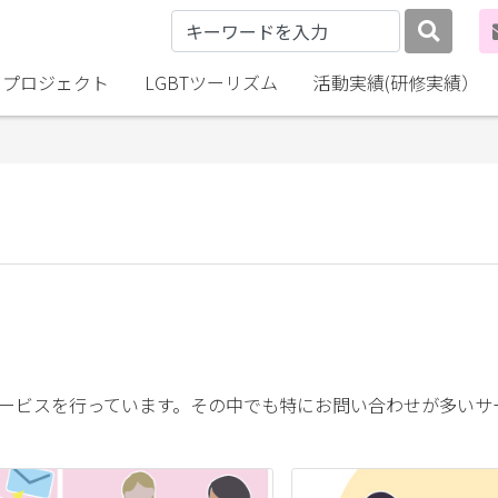
lly プロジェクト
LGBTツーリズム
活動実績(研修実績）
サービスを行っています。その中でも特にお問い合わせが多いサ