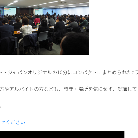
ト・ジャパンオリジナルの10分にコンパクトにまとめられたe
方やアルバイトの方なども、時間・場所を気にせず、受講して
。
わせください