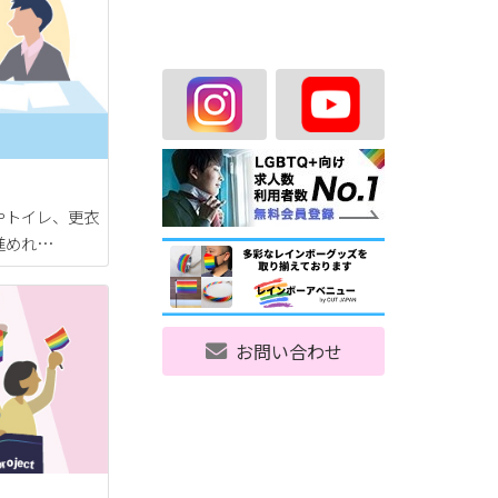
やトイレ、更衣
進めれ…
お問い合わせ