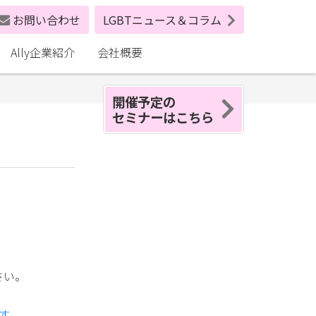
お問い合わせ
LGBTニュース＆コラム
Ally企業紹介
会社概要
開催予定の
セミナーはこちら
さい。
す。