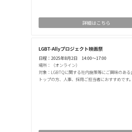
詳細はこちら
LGBT-Allyプロジェクト映画祭
日程：2025年8月2日 14:00～17:00
場所：（オンライン）
対象：LGBTQに関する社内施策等にご興味のある
トップの方、人事、採用ご担当者におすすめです