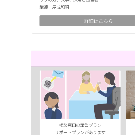
講師：屋成和昭
詳細はこちら
相談窓口の請負プラン
サポートプランがあります