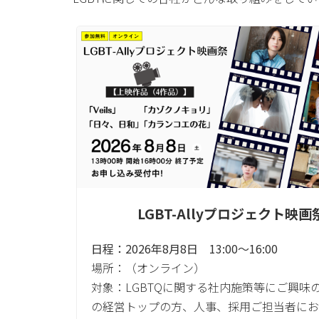
LGBT-Allyプロジェクト映画
日程：2026年8月8日 13:00～16:00
場所：（オンライン）
対象：LGBTQに関する社内施策等にご興味
の経営トップの方、人事、採用ご担当者にお