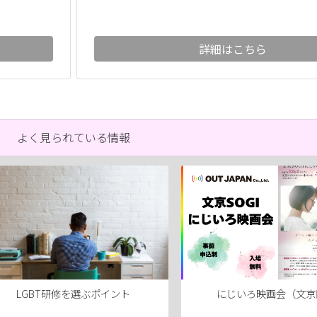
詳細はこちら
よく見られている情報
LGBT研修を選ぶポイント
にじいろ映画会（文京