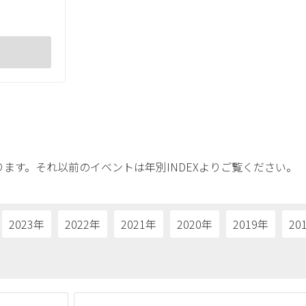
ます。それ以前のイベントは年別INDEXよりご覧ください。
2023年
2022年
2021年
2020年
2019年
20