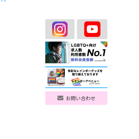
お問い合わせ