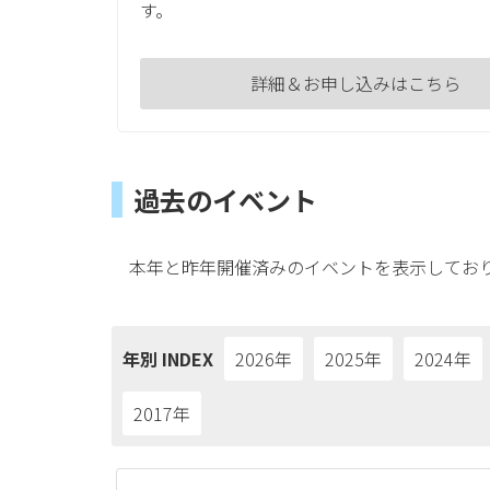
す。
詳細＆お申し込みはこちら
過去のイベント
本年と昨年開催済みのイベントを表示しており
年別 INDEX
2026年
2025年
2024年
2017年