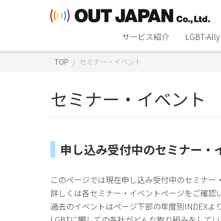
サービス紹介
LGBT-A
TOP
セミナー・イベント
セミナー・イベント
申し込み受付中のセミナー・
このページでは現在申し込み受付中のセミナー
詳しくは各セミナー・イベントページをご確認
過去のイベントはページ下部の年度別INDEXよ
LGBTに関しての各社がどんな取り組みをして