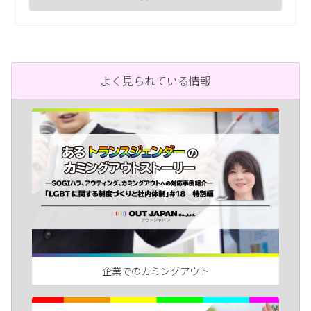
よく見られている情報
企業でのカミングアウト