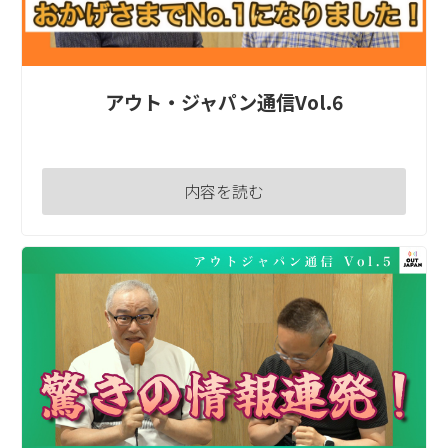
アウト・ジャパン通信Vol.6
内容を読む