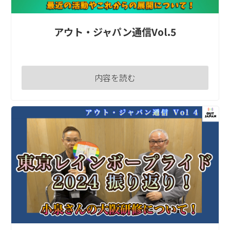
アウト・ジャパン通信Vol.5
内容を読む