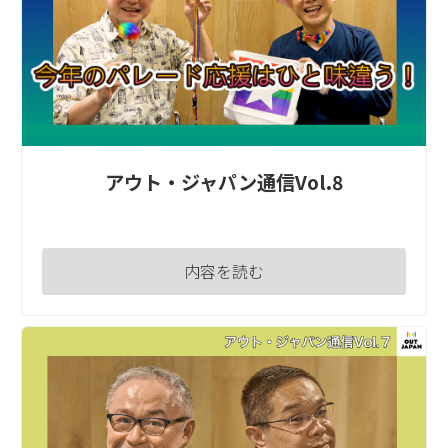
アウト・ジャパン通信Vol.8
内容を読む