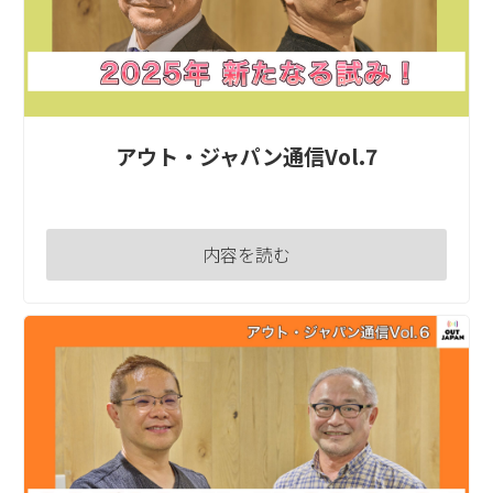
アウト・ジャパン通信Vol.7
内容を読む