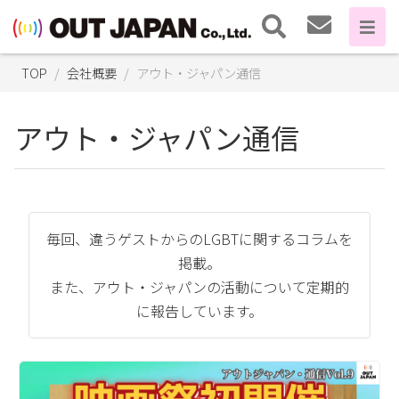
TOP
会社概要
アウト・ジャパン通信
アウト・ジャパン通信
毎回、違うゲストからのLGBTに関するコラムを
掲載。
また、アウト・ジャパンの活動について定期的
に報告しています。