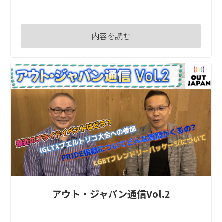
内容を読む
アウト・ジャパン通信Vol.2