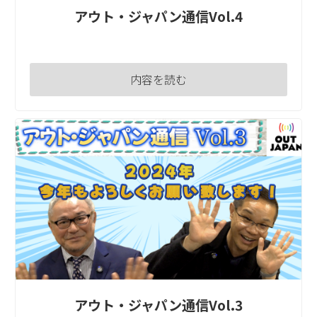
アウト・ジャパン通信Vol.4
内容を読む
アウト・ジャパン通信Vol.3