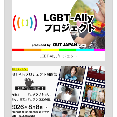
LGBT-Allyプロジェクト