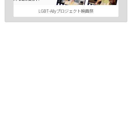
LGBT-Allyプロジェクト映画祭