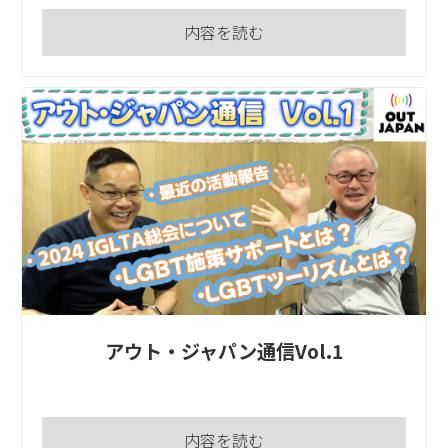
内容を読む
アウト・ジャパン通信Vol.1
内容を読む