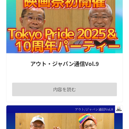
アウト・ジャパン通信Vol.9
内容を読む