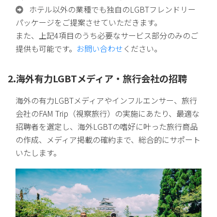
ホテル以外の業種でも独自のLGBTフレンドリー
パッケージをご提案させていただきます。
また、上記4項目のうち必要なサービス部分のみのご
提供も可能です。
お問い合わせ
ください。
2.海外有力LGBTメディア・旅行会社の招聘
海外の有力LGBTメディアやインフルエンサー、旅行
会社のFAM Trip（視察旅行）の実施にあたり、最適な
招聘者を選定し、海外LGBTの嗜好に叶った旅行商品
の作成、メディア掲載の確約まで、総合的にサポート
いたします。