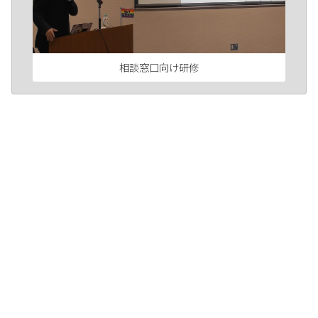
相談窓口向け研修