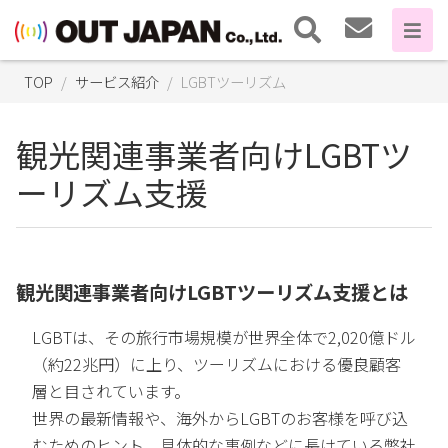
TOP
サービス紹介
LGBTツーリズム
観光関連事業者向けLGBTツ
ーリズム支援
観光関連事業者向けLGBTツーリズム支援とは
LGBTは、その旅行市場規模が世界全体で2,020億ドル
（約22兆円）に上り、ツーリズムにおける優良顧客
層と目されています。
世界の最新情報や、海外からLGBTのお客様を呼び込
むためのヒント、具体的な事例などに長けている弊社