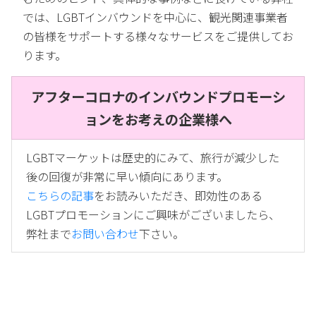
では、LGBTインバウンドを中心に、観光関連事業者
の皆様をサポートする様々なサービスをご提供してお
ります。
アフターコロナのインバウンドプロモーシ
ョンをお考えの企業様へ
LGBTマーケットは歴史的にみて、旅行が減少した
後の回復が非常に早い傾向にあります。
こちらの記事
をお読みいただき、即効性のある
LGBTプロモーションにご興味がございましたら、
弊社まで
お問い合わせ
下さい。