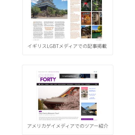
イギリスLGBTメディアでの記事掲載
アメリカゲイメディアでのツアー紹介