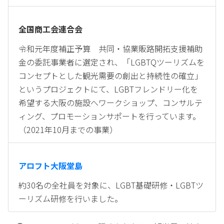
全国商工会連合会
令和元年度補正予算 共同・協業販路開拓支援補助
金の委託事業者に選定され、「LGBTQツーリズムを
コンセプトとした観光需要の創出と持続性の確立」
というプロジェクトにて、LGBTフレンドリー化を
希望する大阪の施設へワークショップ、コンサルテ
ィング、プロモーションサポートを行っています。
（2021年10月までの事業）
アロフト大阪堂島
約30名の全社員を対象に、LGBT基礎研修・LGBTツ
ーリズム研修を行いました。