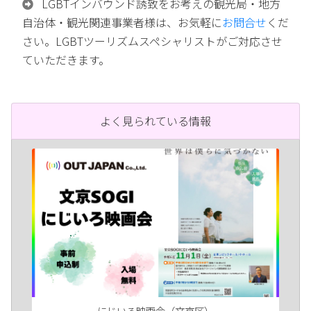
LGBTインバウンド誘致をお考えの観光局・地方
自治体・観光関連事業者様は、お気軽に
お問合せ
くだ
さい。LGBTツーリズムスペシャリストがご対応させ
ていただきます。
よく見られている情報
にじいろ映画会（文京区）