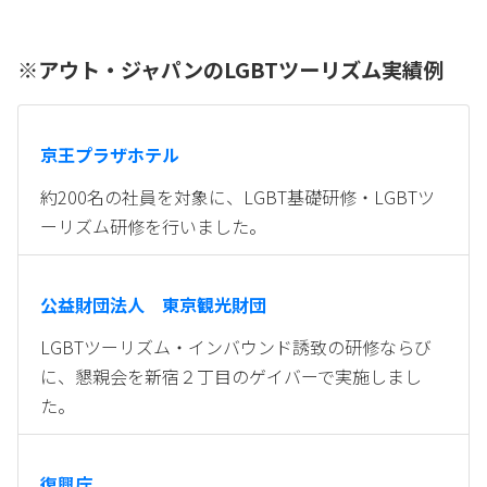
※アウト・ジャパンのLGBTツーリズム実績例
京王プラザホテル
約200名の社員を対象に、LGBT基礎研修・LGBTツ
ーリズム研修を行いました。
公益財団法人 東京観光財団
LGBTツーリズム・インバウンド誘致の研修ならび
に、懇親会を新宿２丁目のゲイバーで実施しまし
た。
復興庁