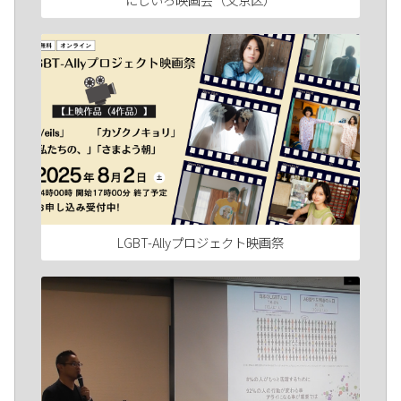
LGBT-Allyプロジェクト映画祭