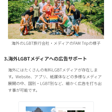
海外のLGBT旅行会社・メディアのFAM Tripの様子
3.海外LGBTメディアへの広告サポート
海外にはたくさんの有料LGBTメディアが存在しま
す。Website、アプリ、紙媒体などの多様なメディア
展開の中、国別・LGBT別など、細かく広告を打ち出
す事が可能です。