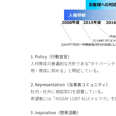
1. Policy（行動宣言）
人材育成の普遍的な方針である“ダイバーシテ
用・育成に努める」と明記している。
2. Representation（当事者コミュニティ）
社内・社外に相談窓口を設置している。
希望者には「NISSAY LGBT ALLYメル
3. Inspiration（啓発活動）