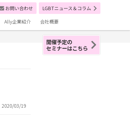
お問い合わせ
LGBTニュース＆コラム
Ally企業紹介
会社概要
開催予定の
セミナーはこちら
020/03/19