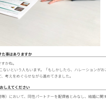
けた事はありますか
ですかね。
てこないという人もいます。「もしかしたら、ハレーションがお
ど、考えをめぐらせながら進めてきました。
おしえてください
用等）において、同性パートナーを配偶者とみなし、結婚に関