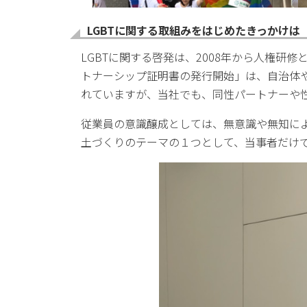
LGBTに関する取組みをはじめたきっかけは
LGBTに関する啓発は、2008年から人権研
トナーシップ証明書の発行開始」は、自治体や
れていますが、当社でも、同性パートナーや
従業員の意識醸成としては、無意識や無知に
土づくりのテーマの１つとして、当事者だけ