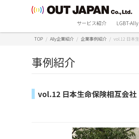
サービス紹介
LGBT-A
TOP
Ally企業紹介
企業事例紹介
vol.12 
事例紹介
vol.12 日本生命保険相互会社