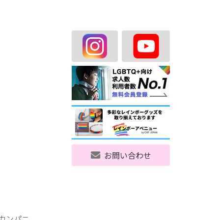
お問い合わせ
グカンパニ