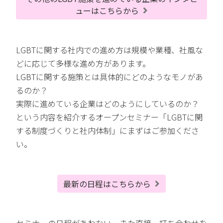
ューはこちらから
LGBTに関する社内での進め方は規模や業種、社風な
どに応じて多様な進め方があります。
LGBTに関する施策とは具体的にどのようなモノがあ
るのか？
実際に進めている企業はどのようにしているのか？
という内容を紹介するオープンセミナー「LGBTに関
する制度づくりと社内体制」にまずはご参加くださ
い。
最新の日程はこちらから