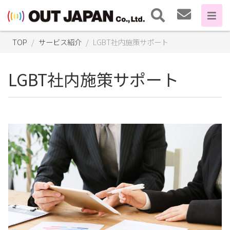
TOP
サービス紹介
LGBT社内施策サポート
LGBT社内施策サポート