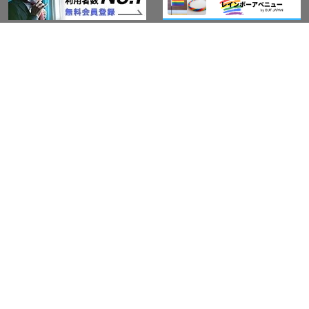
アウト・ジャパン通信
プライバシーポリシー
情報セキュリティ基本方針
サービス紹介
LGBT-Ally プロジェクト
活動実績(研修実績）
セミナー・イベント
Ally企業紹介
レインボーグッズ