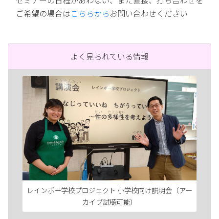
セミナーの日程があわない、また直接、打ち合わせを
ご希望の場合は
こちらから
お問い合わせください
よく見られている情報
レインボー学校プロジェクト 小学校向け説明会（アー
カイブ試聴可能）