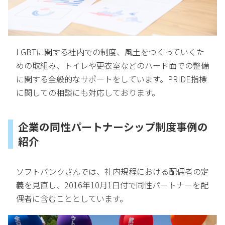
LGBTに関する社内での制度、風土をつくっていくた
めの取組み、トイレや更衣室などのハード面での整備
に関する全般的なサポートをしています。PRIDE指標
に関しての相談にも対応しております。
企業の同性パートナーシップ制度事例の
紹介
ソフトバンクさんでは、社内規程における配偶者の定
義を見直し、2016年10月1日付で同性パートナーを配
偶者に含むこととしています。