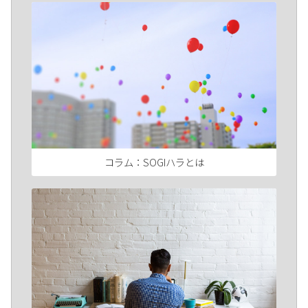
コラム：SOGIハラとは