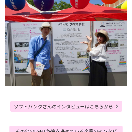
ソフトバンクさんのインタビューはこちらから
その他のLGBT施策を進めている企業のインタビ