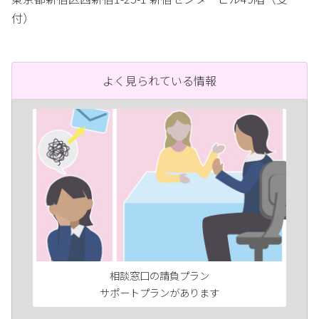
付）
よく見られている情報
相談窓口の請負プラン
サポートプランがあります