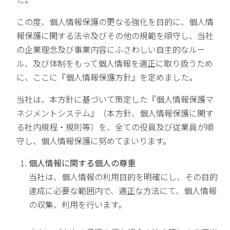
この度、個人情報保護の更なる強化を目的に、個人情
報保護に関する法令及びその他の規範を順守し、当社
の企業理念及び事業内容にふさわしい自主的なルー
ル、及び体制をもって個人情報を適正に取り扱うため
に、ここに『個人情報保護方針』を定めました。
当社は、本方針に基づいて策定した『個人情報保護マ
ネジメントシステム』（本方針、個人情報保護に関す
る社内規程・規則等）を、全ての役員及び従業員が順
守し、個人情報保護に努めてまいります。
個人情報に関する個人の尊重
当社は、個人情報の利用目的を明確にし、その目的
達成に必要な範囲内で、適正な方法にて、個人情報
の収集、利用を行います。