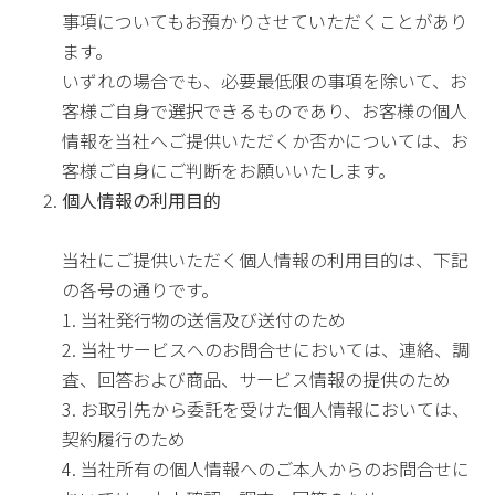
事項についてもお預かりさせていただくことがあり
ます。
いずれの場合でも、必要最低限の事項を除いて、お
客様ご自身で選択できるものであり、お客様の個人
情報を当社へご提供いただくか否かについては、お
客様ご自身にご判断をお願いいたします。
個人情報の利用目的
当社にご提供いただく個人情報の利用目的は、下記
の各号の通りです。
1. 当社発行物の送信及び送付のため
2. 当社サービスへのお問合せにおいては、連絡、調
査、回答および商品、サービス情報の提供のため
3. お取引先から委託を受けた個人情報においては、
契約履行のため
4. 当社所有の個人情報へのご本人からのお問合せに