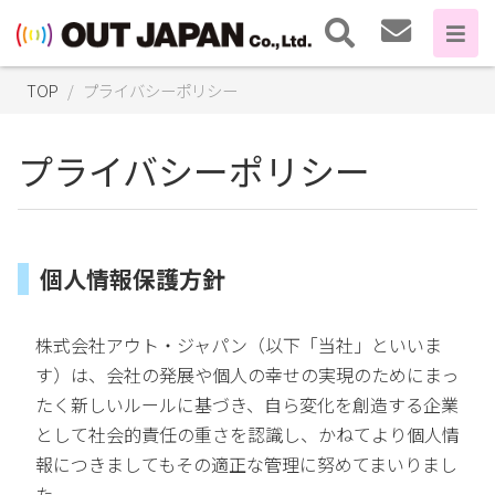
TOP
プライバシーポリシー
プライバシーポリシー
個人情報保護方針
株式会社アウト・ジャパン（以下「当社」といいま
す）は、会社の発展や個人の幸せの実現のためにまっ
たく新しいルールに基づき、自ら変化を創造する企業
として社会的責任の重さを認識し、かねてより個人情
報につきましてもその適正な管理に努めてまいりまし
た。