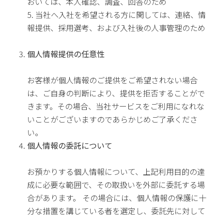
おいては、本人確認、調査、回答のため
5. 当社へ入社を希望される方に関しては、連絡、情
報提供、採用選考、および入社後の人事管理のため
個人情報提供の任意性
お客様が個人情報のご提供をご希望されない場合
は、ご自身の判断により、提供を拒否することがで
きます。その場合、当社サービスをご利用になれな
いことがございますのであらかじめご了承くださ
い。
個人情報の委託について
お預かりする個人情報について、上記利用目的の達
成に必要な範囲で、その取扱いを外部に委託する場
合があります。 その場合には、個人情報の保護に十
分な措置を講じている者を選定し、委託先に対して