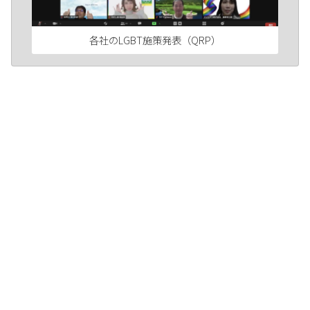
各社のLGBT施策発表（QRP）