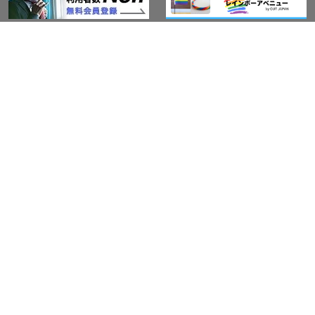
アウト・ジャパン通信
プライバシーポリシー
情報セキュリティ基本方針
サービス紹介
LGBT-Ally プロジェクト
活動実績(研修実績）
セミナー・イベント
Ally企業紹介
レインボーグッズ