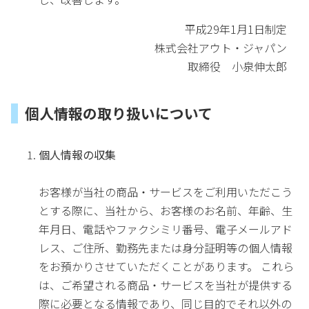
平成29年1月1日制定
株式会社アウト・ジャパン
取締役 小泉伸太郎
個人情報の取り扱いについて
個人情報の収集
お客様が当社の商品・サービスをご利用いただこう
とする際に、当社から、お客様のお名前、年齢、生
年月日、電話やファクシミリ番号、電子メールアド
レス、ご住所、勤務先または身分証明等の個人情報
をお預かりさせていただくことがあります。 これら
は、ご希望される商品・サービスを当社が提供する
際に必要となる情報であり、同じ目的でそれ以外の