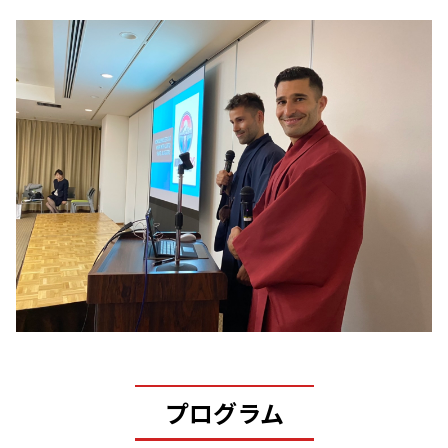
プログラム