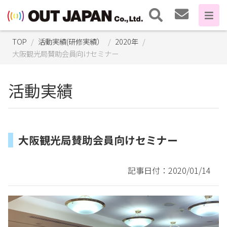
TOP
活動実績(研修実績）
2020年
大阪観光局賛助会員向けセミナー
活動実績
大阪観光局賛助会員向けセミナー
記事日付：2020/01/14