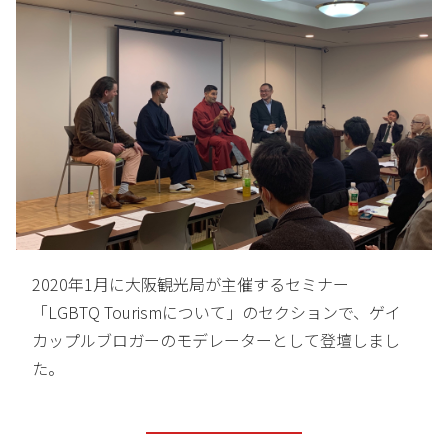
2020年1月に大阪観光局が主催するセミナー
「LGBTQ Tourismについて」のセクションで、ゲイ
カップルブロガーのモデレーターとして登壇しまし
た。