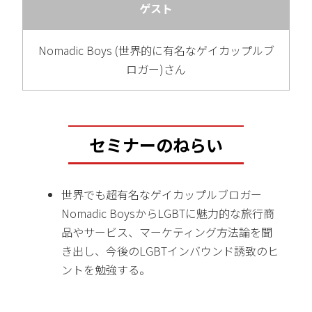
ゲスト
Nomadic Boys (世界的に有名なゲイカップルブ
ロガー)さん
セミナーのねらい
世界でも超有名なゲイカップルブロガー
Nomadic BoysからLGBTに魅力的な旅行商
品やサービス、マーケティング方法論を聞
き出し、今後のLGBTインバウンド誘致のヒ
ントを勉強する。