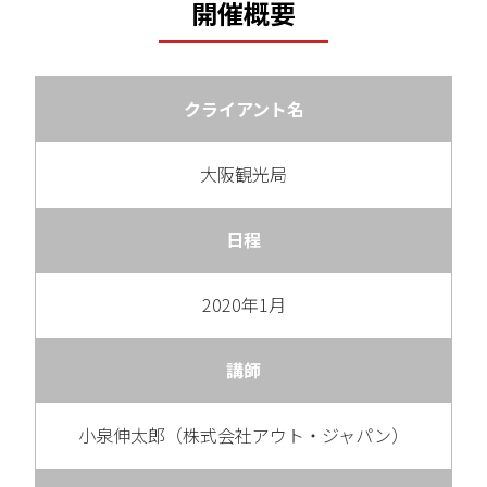
開催概要
クライアント名
大阪観光局
日程
2020年1月
講師
小泉伸太郎（株式会社アウト・ジャパン）