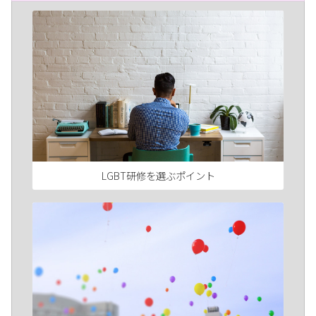
LGBT研修を選ぶポイント