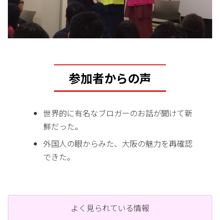
参加者からの声
世界的に有名なブロガーのお話が聞けて新
鮮だった。
外国人の眼からみた、大阪の魅力を再確認
できた。
よく見られている情報