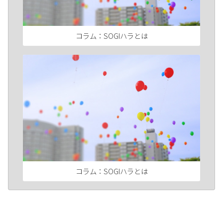
コラム：SOGIハラとは
コラム：SOGIハラとは