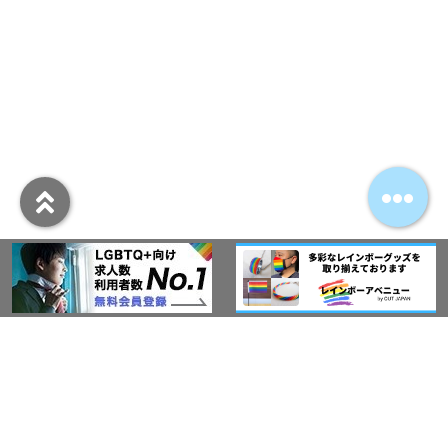
アウト・ジャパン通信
プライバシーポリシー