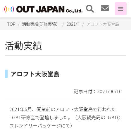
TOP
活動実績(研修実績）
2021年
アロフト大阪堂島
活動実績
アロフト大阪堂島
記事日付：2021/06/10
2021年6月、開業前のアロフト大阪堂島で行われた
LGBT研修会で登壇しました。（大阪観光局のLGBTQ
フレンドリーパッケージにて）