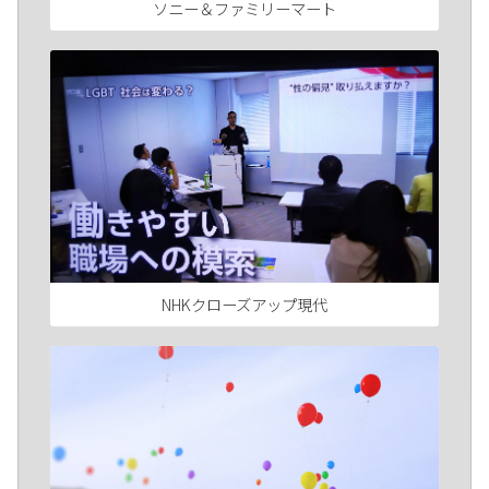
ソニー＆ファミリーマート
NHKクローズアップ現代