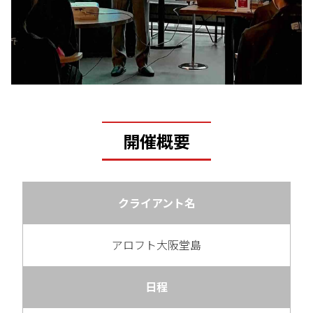
開催概要
クライアント名
アロフト大阪堂島
日程