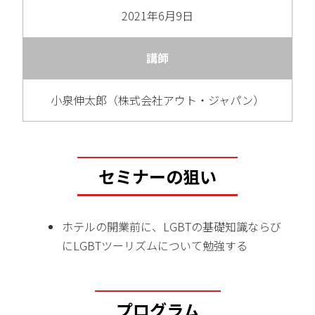
2021年6月9日
講師
小泉伸太郎（株式会社アウト・ジャパン）
セミナーの狙い
ホテルの開業前に、LGBTの基礎知識ならび
にLGBTツーリズムについて勉強する
プログラム