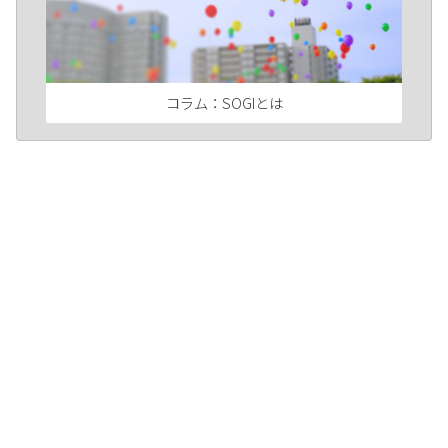
コラム：SOGIとは