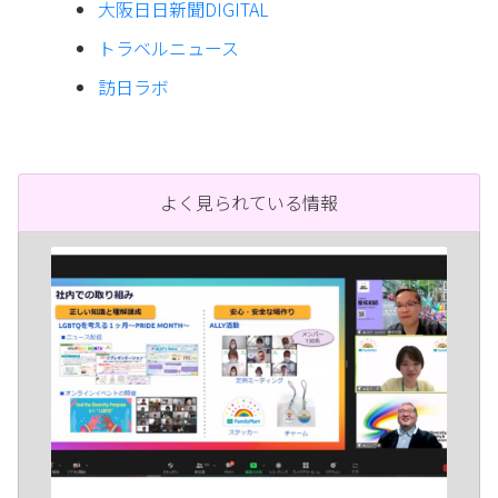
大阪日日新聞DIGITAL
トラベルニュース
訪日ラボ
よく見られている情報