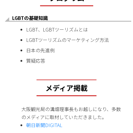
LGBTの基礎知識
LGBT、LGBTツーリズムとは
LGBTツーリズムのマーケティング方法
日本の先進例
質疑応答
メディア掲載
大阪観光局の溝畑理事長もお越しになり、多数
のメディアに取材していただきました。
朝日新聞DIGITAL