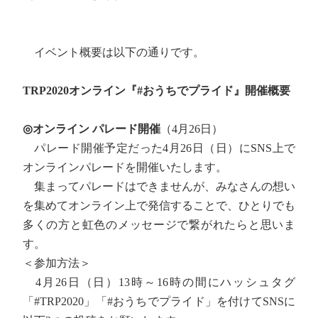
イベント概要は以下の通りです。
TRP2020オンライン『#おうちでプライド』開催概要
◎オンライン パレード開催
（4月26日）
パレード開催予定だった4月26日（日）にSNS上で
オンラインパレードを開催いたします。
集まってパレードはできませんが、みなさんの想い
を集めてオンライン上で発信することで、ひとりでも
多くの方と虹色のメッセージで繋がれたらと思いま
す。
＜参加方法＞
4月26日（日）13時～16時の間にハッシュタグ
「#TRP2020」「#おうちでプライド」を付けてSNSに