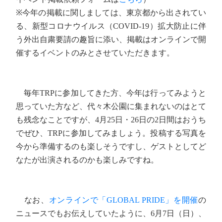
※今年の掲載に関しましては、東京都から出されてい
る、新型コロナウイルス（COVID-19）拡大防止に伴
う外出自粛要請の趣旨に添い、掲載はオンラインで開
催するイベントのみとさせていただきます。
毎年TRPに参加してきた方、今年は行ってみようと
思っていた方など、代々木公園に集まれないのはとて
も残念なことですが、4月25日・26日の2日間はおうち
でぜひ、TRPに参加してみましょう。投稿する写真を
今から準備するのも楽しそうですし、ゲストとしてど
なたが出演されるのかも楽しみですね。
なお、
オンラインで「GLOBAL PRIDE」を開催
の
ニュースでもお伝えしていたように、6月7日（日）、