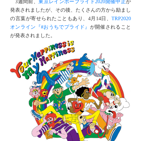
3週間前、
東京レインボープライド2020開催中止
が
発表されましたが、その後、たくさんの方から励まし
の言葉が寄せられたこともあり、4月14日、
TRP2020
オンライン『#おうちでプライド』
が開催されること
が発表されました。