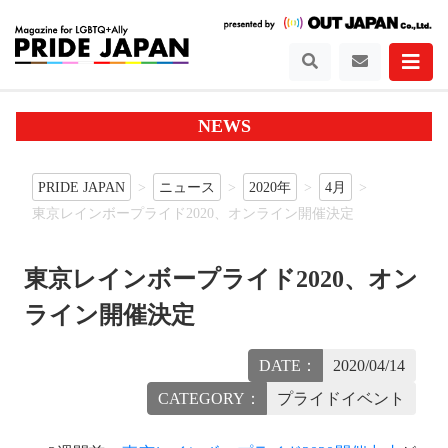
NEWS
PRIDE JAPAN
ニュース
2020年
4月
東京レインボープライド2020、オンライン開催決定
東京レインボープライド2020、オン
ライン開催決定
DATE：
2020/04/14
CATEGORY：
プライドイベント