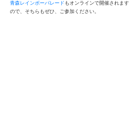
青森レインボーパレード
もオンラインで開催されます
ので、そちらもぜひ、ご参加ください。