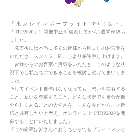
「東京レインボープライド2020（以下、
「TRP2020」）開催中止を発表してから3週間が経ち
ました。
発表後には本当に多くの皆様から励ましのお言葉を
いただき、スタッフ一同、心より感謝申し上げます。
皆様からのお言葉に勇気をいただき、このような状
況下でも私たちにできることを検討し続けてまいりま
した。
そしてイベント自体はなくなっても、想いを共有する
こと、互いを尊重すること、どんな状況でも自分が自
分らしくあることの大切さを、こんな今だからこそ皆
様と共有したいと考え、オンライン上でTRP2020を開
催することにいたしました」
「この企画は皆さんにおうちからでもプライドメッセ