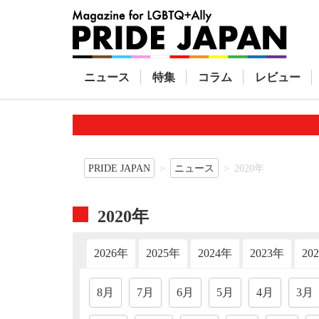
ニュース
特集
コラム
レビュー
PRIDE JAPAN
ニュース
2020年
2020年
2026年
2025年
2024年
2023年
20
8月
7月
6月
5月
4月
3月