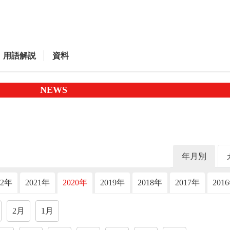
用語解説
資料
NEWS
年月別
22年
2021年
2020年
2019年
2018年
2017年
201
2月
1月