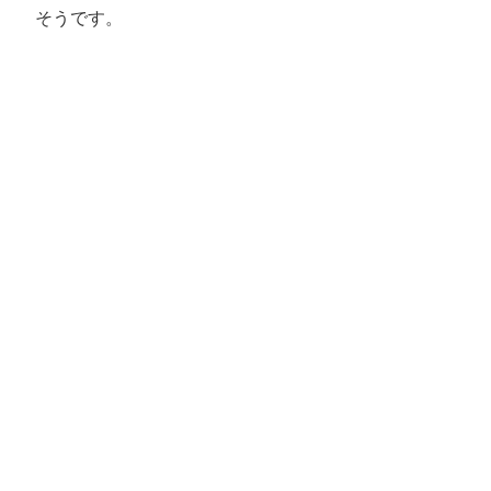
そうです。