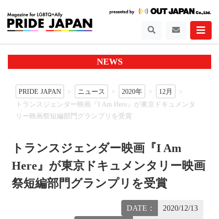
NEWS
PRIDE JAPAN
ニュース
2020年
12月
トランスジェンダー映画『I Am Here』が東京ドキュメンタ
リー映画祭短編部門グランプリを受賞
トランスジェンダー映画『I Am
Here』が東京ドキュメンタリー映画
祭短編部門グランプリを受賞
DATE：
2020/12/13