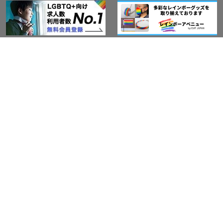
このサイトについて
アウト・ジャパン通信
プライバシーポリシー
情報セキュリティ基本方針
サービス紹介
LGBT-Ally プロジェクト