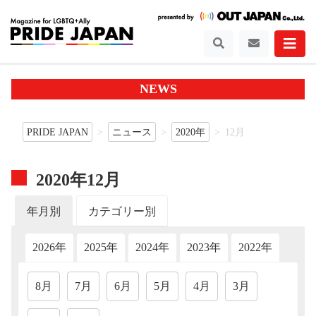
NEWS
PRIDE JAPAN
ニュース
2020年
12月
2020年12月
年月別
カテゴリー別
2026年
2025年
2024年
2023年
2022年
202
8月
7月
6月
5月
4月
3月