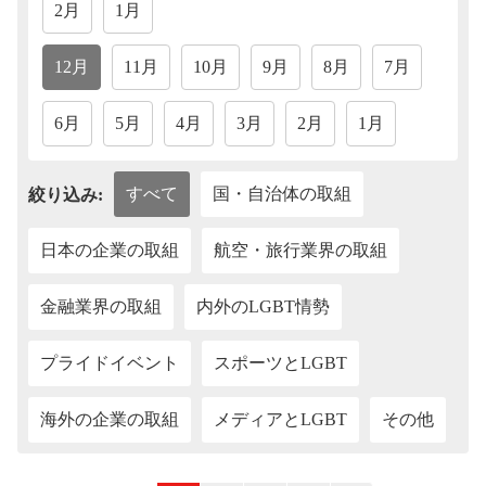
2月
1月
12月
11月
10月
9月
8月
7月
6月
5月
4月
3月
2月
1月
すべて
国・自治体の取組
絞り込み:
日本の企業の取組
航空・旅行業界の取組
金融業界の取組
内外のLGBT情勢
プライドイベント
スポーツとLGBT
海外の企業の取組
メディアとLGBT
その他