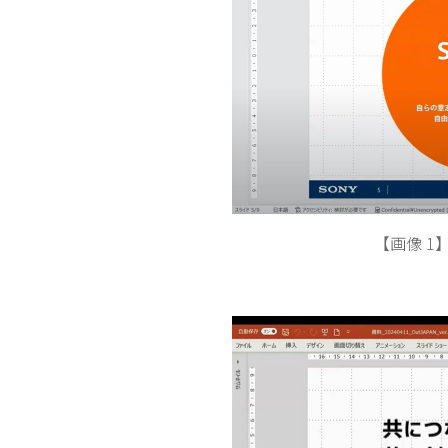
【画像 1】人