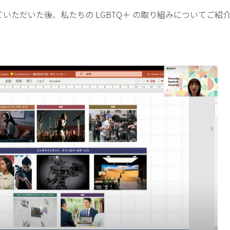
いただいた後、私たちの LGBTQ＋ の取り組みについてご紹