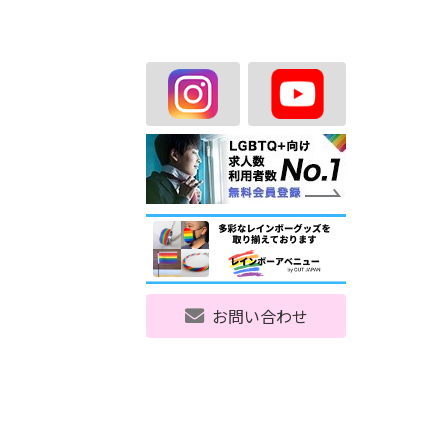
お問い合わせ