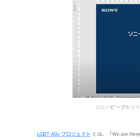
ソニーピープルソ
LGBT-Ally プロジェクト
とは、「We are Here!