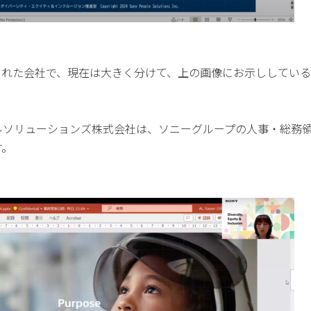
生まれた会社で、現在は大きく分けて、上の画像にお示ししている 
ルソリューションズ株式会社は、ソニーグループの人事・総務
す。