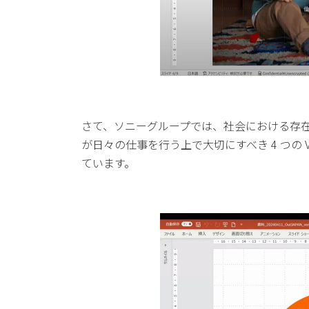
さて、ソニーグループでは、社会における存在意
が日々の仕事を行う上で大切にすべき 4 つの 
ています。