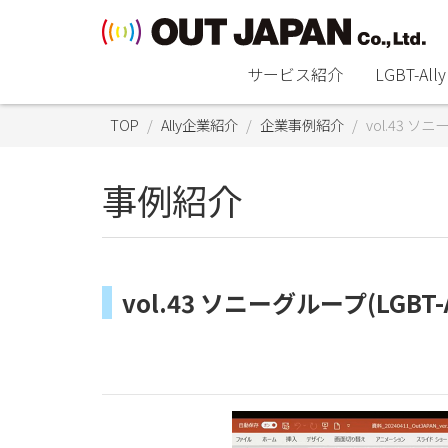
サービス紹介
LGBT-A
TOP
Ally企業紹介
企業事例紹介
vol.43 ソ
事例紹介
vol.43 ソニーグループ(LGB