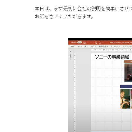
本日は、まず最初に会社の説明を簡単にさせて
お話をさせていただきます。