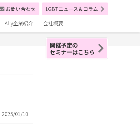
お問い合わせ
LGBTニュース＆コラム
Ally企業紹介
会社概要
開催予定の
セミナーはこちら
025/01/10