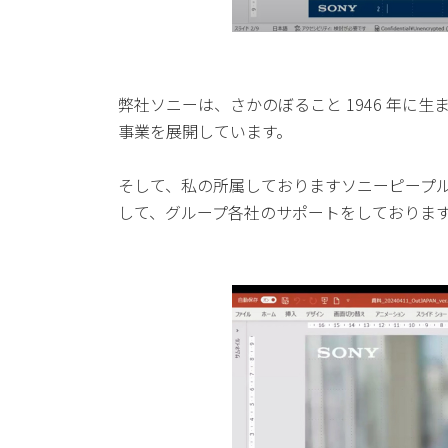
弊社ソニーは、さかのぼること 1946 年に
事業を展開しています。
そして、私の所属しておりますソニーピープ
して、グループ各社のサポートをしておりま