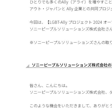
ひとりでも多くのAlly（アライ）を増やすこと
アウト・ジャパンと Ally 企業との共同プロ
今回は、【LGBT-Ally プロジェクト 2024
ソニーピープルソリューションズ株式会社さ
※ソニーピープルソリューションズさんの取
ソニーピープルソリューションズ株式会社の
皆さん、こんにちは。
ソニーピープルソリューションズ株式会社、
このような機会をいただきまして、ありがと