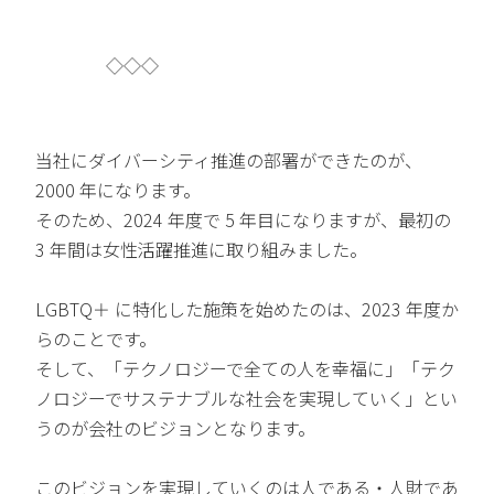
◇◇◇
当社にダイバーシティ推進の部署ができたのが、
2000 年になります。
そのため、2024 年度で 5 年目になりますが、最初の
3 年間は女性活躍推進に取り組みました。
LGBTQ＋ に特化した施策を始めたのは、2023 年度か
らのことです。
そして、「テクノロジーで全ての人を幸福に」「テク
ノロジーでサステナブルな社会を実現していく」とい
うのが会社のビジョンとなります。
このビジョンを実現していくのは人である・人財であ