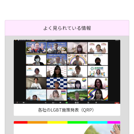
よく見られている情報
各社のLGBT施策発表（QRP）