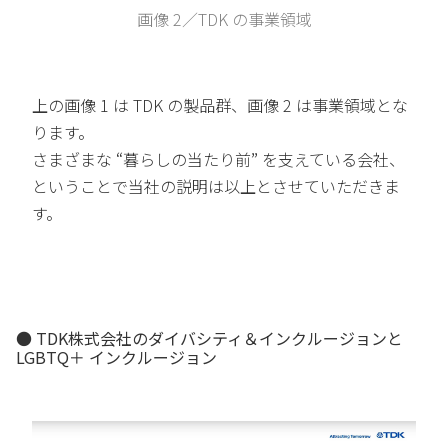
画像 2／TDK の事業領域
上の画像 1 は TDK の製品群、画像 2 は事業領域とな
ります。
さまざまな “暮らしの当たり前” を支えている会社、
ということで当社の説明は以上とさせていただきま
す。
● TDK株式会社のダイバシティ＆インクルージョンと
LGBTQ＋ インクルージョン