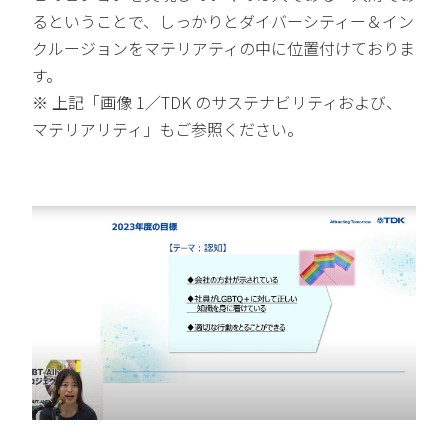
るということで、しっかりとダイバーシティー＆イン
クルージョンをマテリアティの中に位置付けておりま
す。
※ 上記「画像 1／TDK のサステナビリティおよび、
マテリアリティ」もご参照ください。