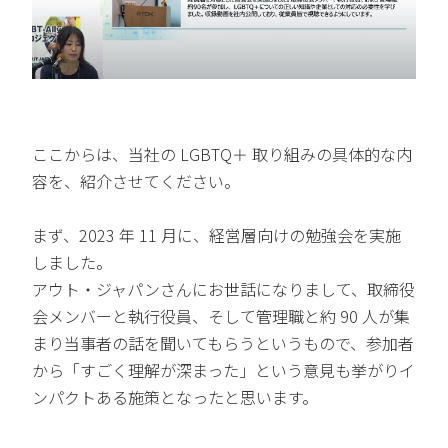
ここからは、当社の LGBTQ＋ 取り組みの具体的な内
容を、紹介させてください。
まず、2023 年 11 月に、経営層向けの勉強会を実施
しました。
アウト・ジャパンさんにお世話になりまして、取締役
会メンバーと執行役員、そして管理職と約 90 人が集
まり当事者の話を聞いてもらうというもので、参加者
から「すごく理解が深まった」という意見も挙がりイ
ンパクトある施策となったと思います。