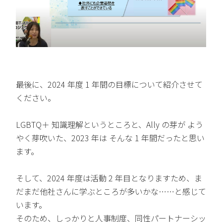
最後に、2024 年度 1 年間の目標について紹介させて
ください。
LGBTQ＋ 知識理解というところと、Ally の芽が よう
やく芽吹いた、2023 年は そんな 1 年間だったと思い
ます。
そして、2024 年度は活動 2 年目となりますため、ま
だまだ他社さんに学ぶところが多いかな……と感じて
います。
そのため、しっかりと人事制度、同性パートナーシッ