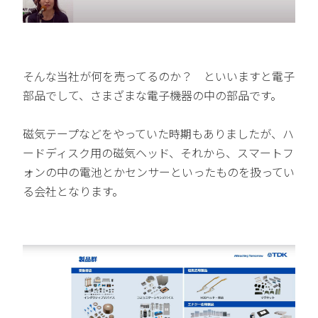
そんな当社が何を売ってるのか？ といいますと電子
部品でして、さまざまな電子機器の中の部品です。
磁気テープなどをやっていた時期もありましたが、ハ
ードディスク用の磁気ヘッド、それから、スマートフ
ォンの中の電池とかセンサーといったものを扱ってい
る会社となります。