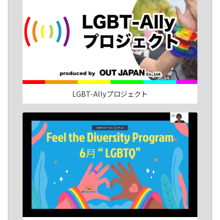
LGBT-Allyプロジェクト