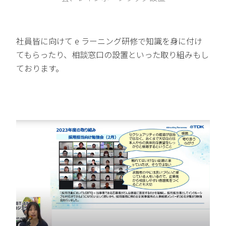
社員皆に向けて e ラーニング研修で知識を身に付け
てもらったり、相談窓口の設置といった取り組みもし
ております。