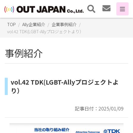
TOP
Ally企業紹介
企業事例紹介
vol.42 TDK(LGBT-Allyプロジェクトより）
事例紹介
vol.42 TDK(LGBT-Allyプロジェクトよ
り）
記事日付：2025/01/09