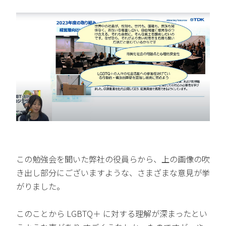
この勉強会を聞いた弊社の役員らから、上の画像の吹
き出し部分にございますような、さまざまな意見が挙
がりました。
このことから LGBTQ＋ に対する理解が深まったとい