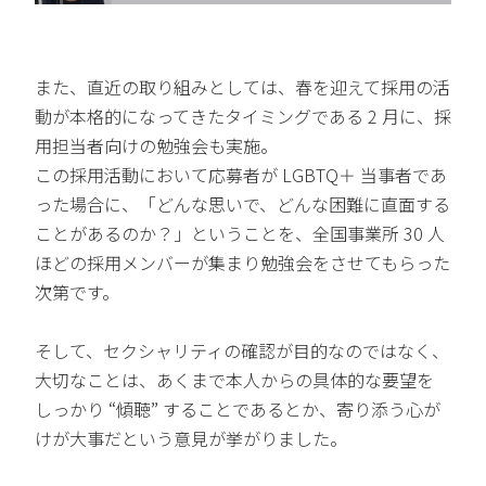
また、直近の取り組みとしては、春を迎えて採用の活
動が本格的になってきたタイミングである 2 月に、採
用担当者向けの勉強会も実施。
この採用活動において応募者が LGBTQ＋ 当事者であ
った場合に、「どんな思いで、どんな困難に直面する
ことがあるのか？」ということを、全国事業所 30 人
ほどの採用メンバーが集まり勉強会をさせてもらった
次第です。
そして、セクシャリティの確認が目的なのではなく、
大切なことは、あくまで本人からの具体的な要望を
しっかり “傾聴” することであるとか、寄り添う心が
けが大事だという意見が挙がりました。