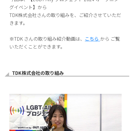
グイベント】から
TDK株式会社さんの取り組みを、ご紹介させていただ
きます。
※TDK さんの取り組み紹介動画は、
こちら
から ご覧
いただくことができます。
TDK株式会社の取り組み