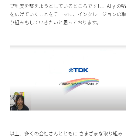
プ制度を整えようとしているところですし、Ally の輪
を広げていくことをテーマに、インクルージョンの取
り組みもしていきたいと思っております。
以上、多くの会社さんとともに さまざまな取り組み