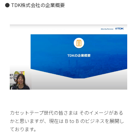
● TDK株式会社の企業概要
カセットテープ世代の皆さまは そのイメージがある
かと思いますが、現在は B to B のビジネスを展開し
ております。