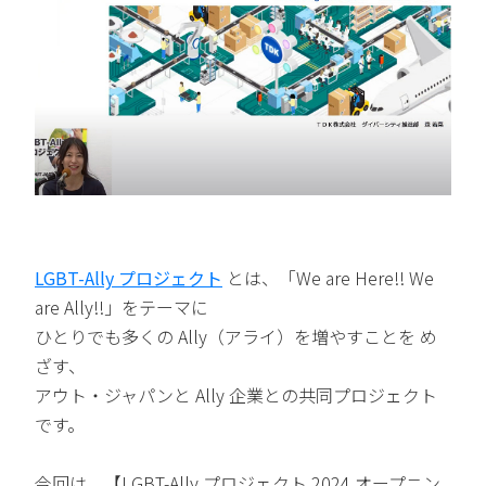
LGBT-Ally プロジェクト
とは、「We are Here!! We
are Ally!!」をテーマに
ひとりでも多くの Ally（アライ）を増やすことを め
ざす、
アウト・ジャパンと Ally 企業との共同プロジェクト
です。
今回は、【LGBT-Ally プロジェクト 2024 オープニン