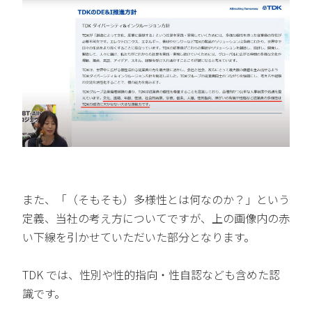
また、「（そもそも）多様性とは何なのか？」という
定義、当社の考え方についてですが、上の画像内の赤
い下線を引かせていただいた部分となります。
TDK では、性別や性的指向・性自認なども含めた認
識です。