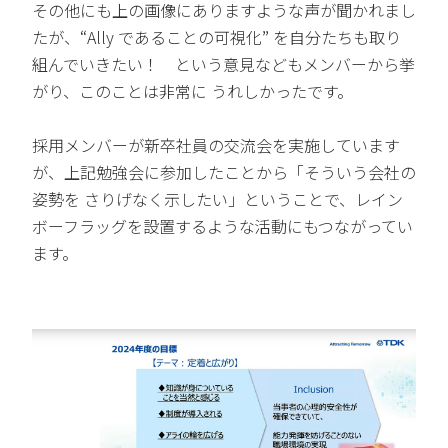
その他にも上の画像にありますような声が聞かれまし
たが、“Ally であることの可視化” を自分たちも取り
組んでいきたい！ という意見などもメンバーから挙
がり、このことは非常に うれしかったです。
採用メンバーが新卒社員の交流会を実施しています
が、上記勉強会に参加したことから「そういう会社の
姿勢を さりげなく示したい」ということで、レイン
ボーフラッグを設置するような活動にもつながってい
ます。