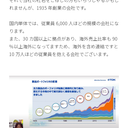
それで当社の社名をご存じの方もいらっしゃるかもし
れませんが、1935 年創業の会社です。
国内単体では、従業員 6,000 人ほどの規模の会社にな
ります。
また、30 カ国以上に拠点があり、海外売上比率も 90
％以上海外になってますため、海外を含め連結ですと
10 万人ほどの従業員を抱える会社でございます。