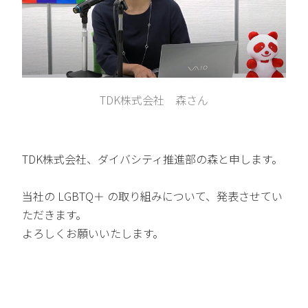
TDK株式会社 森さん
TDK株式会社、ダイバシティ推進部の森と申します。
当社の LGBTQ＋ の取り組みについて、発表させてい
ただきます。
よろしくお願いいたします。