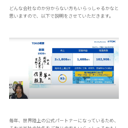
どんな会社なのか分からない方もいらっしゃるかなと
思いますので、以下で説明をさせていただきます。
毎年、世界陸上の公式パートナーになっているため、