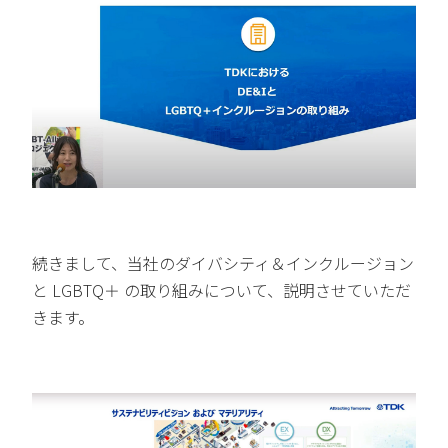
続きまして、当社のダイバシティ＆インクルージョン
と LGBTQ＋ の取り組みについて、説明させていただ
きます。