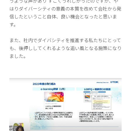
うような声があり すごくうれしかったのですが、や
はりダイバーシティの意義の本質を改めて会社から発
信したということ自体、良い機会となったと思いま
す。
また、社内でダイバシティを推進する私たちにとって
も、後押ししてくれるような追い風となる施策になり
ました。