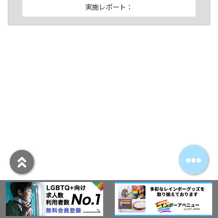
実施レポート：