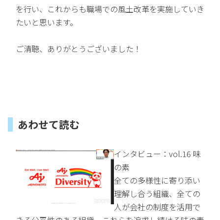
を行い、これからも職場での風土改革を実施していき
たいと思います。
ご清聴、ありがとうございました！
あわせて読む
インタビュー：vol.16 味
の素
全ての多様性に寄り添い
理解し合う組織、全ての
人が会社の制度を活用で