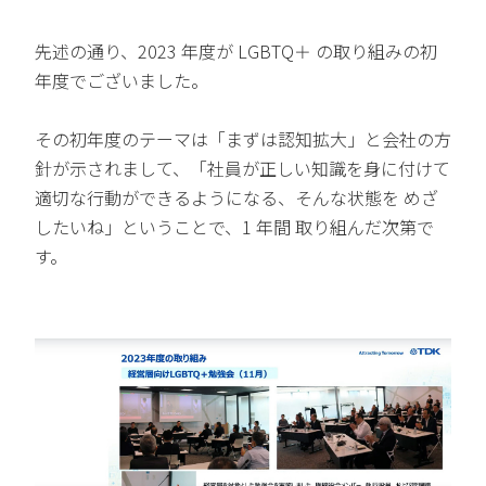
先述の通り、2023 年度が LGBTQ＋ の取り組みの初
年度でございました。
その初年度のテーマは「まずは認知拡大」と会社の方
針が示されまして、「社員が正しい知識を身に付けて
適切な行動ができるようになる、そんな状態を めざ
したいね」ということで、1 年間 取り組んだ次第で
す。