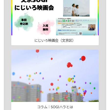
にじいろ映画会（文京区）
コラム：SOGIハラとは