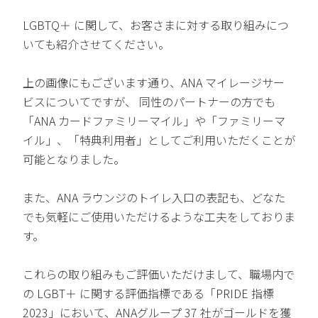
LGBTQ＋ に関して、お客さまに対する取り組みにつ
いても紹介させてください。
上の画像にもございます通り、ANA マイレージサー
ビスについてですが、 同性のパートナーの方でも
「ANA カードファミリーマイル」や「ファミリーマ
イル」、「特典利用者」としてご利用いただくことが
可能となりました。
また、ANA ラウンジのトイレ入口の表記も、どなた
でも気軽にご使用いただけるような工夫をしておりま
す。
これらの取り組みもご評価いただけまして、職場内で
の LGBT＋ に関する評価指標である「PRIDE 指標
2023」において、ANAグループ 37 社がゴールドを獲