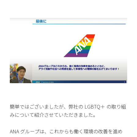
簡単ではございましたが、弊社の LGBTQ＋ の取り組
みについて紹介させていただきました。
ANA グループは、これからも働く環境の改善を進め