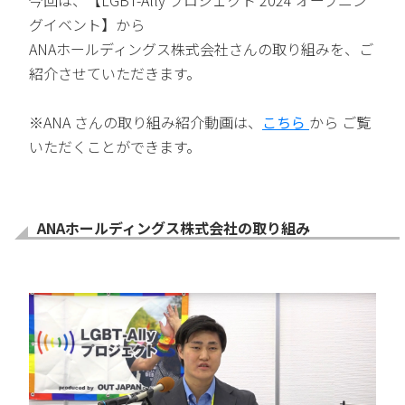
今回は、【LGBT-Ally プロジェクト 2024 オープニン
グイベント】から
ANAホールディングス株式会社さんの取り組みを、ご
紹介させていただきます。
※ANA さんの取り組み紹介動画は、
こちら
から ご覧
いただくことができます。
ANAホールディングス株式会社の取り組み