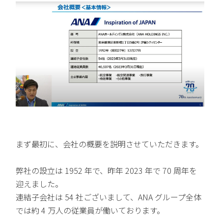
まず最初に、会社の概要を説明させていただきます。
弊社の設立は 1952 年で、昨年 2023 年で 70 周年を
迎えました。
連結子会社は 54 社ございまして、ANA グループ全体
では約 4 万人の従業員が働いております。