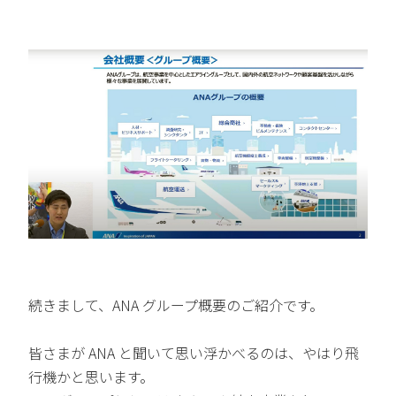
続きまして、ANA グループ概要のご紹介です。
皆さまが ANA と聞いて思い浮かべるのは、やはり飛
行機かと思います。