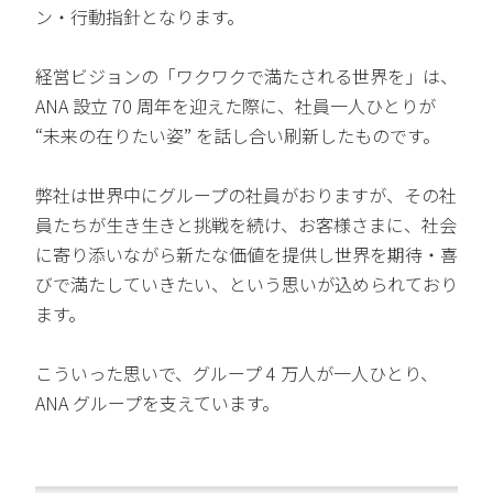
ン・行動指針となります。
経営ビジョンの「ワクワクで満たされる世界を」は、
ANA 設立 70 周年を迎えた際に、社員一人ひとりが
“未来の在りたい姿” を話し合い刷新したものです。
弊社は世界中にグループの社員がおりますが、その社
員たちが生き生きと挑戦を続け、お客様さまに、社会
に寄り添いながら新たな価値を提供し世界を期待・喜
びで満たしていきたい、という思いが込められており
ます。
こういった思いで、グループ 4 万人が一人ひとり、
ANA グループを支えています。