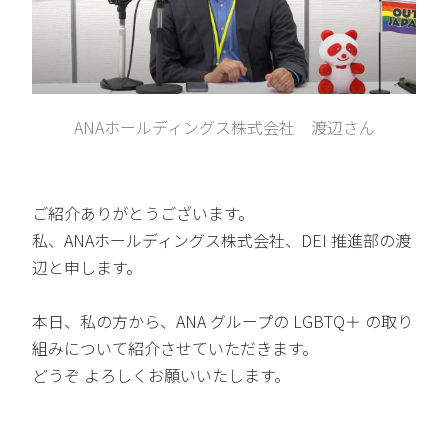
ANAホールディングス株式会社 渡辺さん
ご紹介ありがとうございます。
私、ANAホールディングス株式会社、DEI 推進部の渡
辺と申します。
本日、私の方から、ANA グループの LGBTQ＋ の取り
組みについて紹介させていただきます。
どうぞ よろしくお願いいたします。