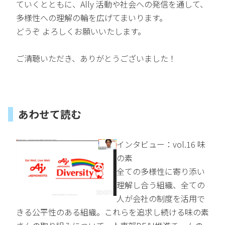
ていくとともに、Ally 活動や社会への発信を通して、
多様性への理解の輪を広げてまいります。
どうぞ よろしくお願いいたします。
ご清聴いただき、ありがとうございました！
あわせて読む
インタビュー：vol.16 味
の素
全ての多様性に寄り添い
理解し合う組織、全ての
人が会社の制度を活用で
きる公平性のある組織。これらを追求し続ける味の素