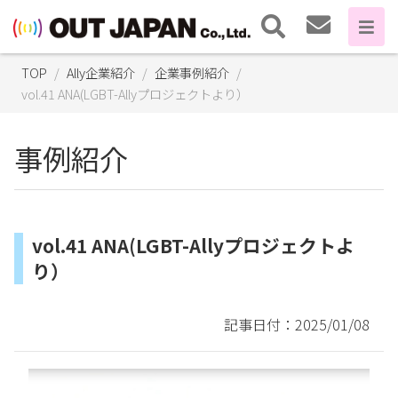
TOP
Ally企業紹介
企業事例紹介
vol.41 ANA(LGBT-Allyプロジェクトより）
事例紹介
vol.41 ANA(LGBT-Allyプロジェクトよ
り）
記事日付：2025/01/08