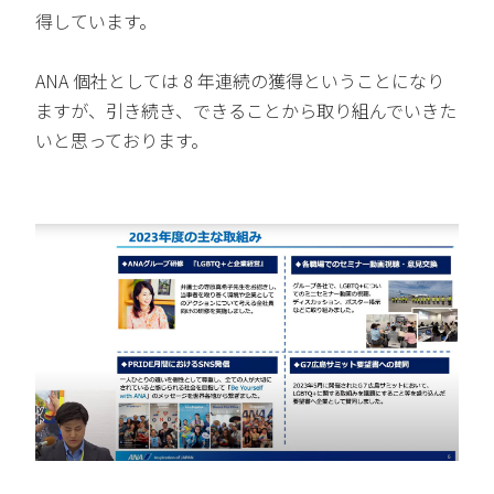
得しています。
ANA 個社としては 8 年連続の獲得ということになり
ますが、引き続き、できることから取り組んでいきた
いと思っております。