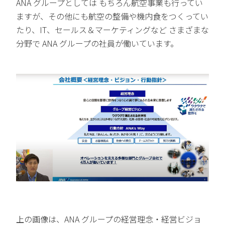
ANA グループとしては もちろん航空事業も行ってい
ますが、その他にも航空の整備や機内食をつくってい
たり、IT、セールス＆マーケティングなど さまざまな
分野で ANA グループの社員が働いています。
上の画像は、ANA グループの経営理念・経営ビジョ