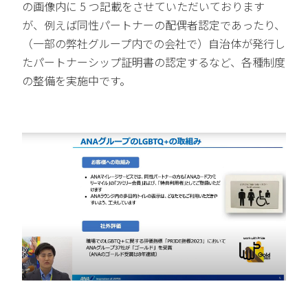
の画像内に 5 つ記載をさせていただいております
が、例えば同性パートナーの配偶者認定であったり、
（一部の弊社グループ内での会社で）自治体が発行し
たパートナーシップ証明書の認定するなど、各種制度
の整備を実施中です。