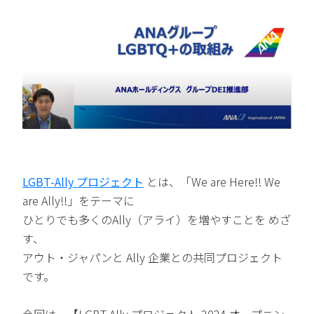
LGBT-Ally プロジェクト
とは、「We are Here!! We
are Ally!!」をテーマに
ひとりでも多くのAlly（アライ）を増やすことを めざ
す、
アウト・ジャパンと Ally 企業との共同プロジェクト
です。