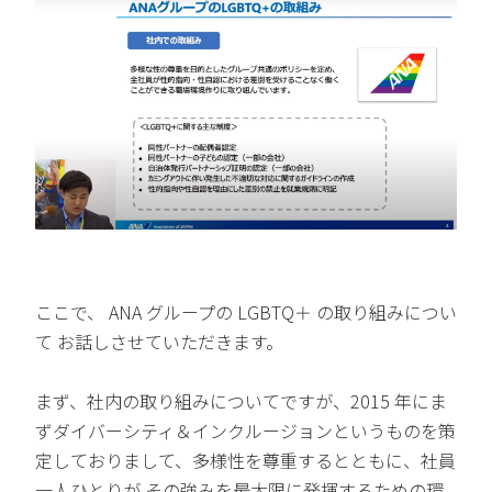
ここで、 ANA グループの LGBTQ＋ の取り組みについ
て お話しさせていただきます。
まず、社内の取り組みについてですが、2015 年にま
ずダイバーシティ＆インクルージョンというものを策
定しておりまして、多様性を尊重するとともに、社員
一人ひとりが その強みを最大限に発揮するための環