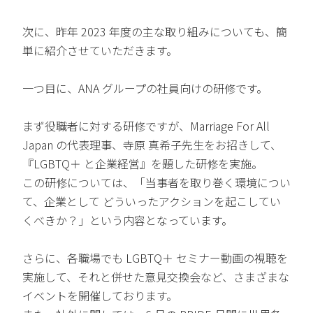
次に、昨年 2023 年度の主な取り組みについても、簡
単に紹介させていただきます。
一つ目に、ANA グループの社員向けの研修です。
まず役職者に対する研修ですが、Marriage For All
Japan の代表理事、寺原 真希子先生をお招きして、
『LGBTQ＋ と企業経営』を題した研修を実施。
この研修については、「当事者を取り巻く環境につい
て、企業として どういったアクションを起こしてい
くべきか？」という内容となっています。
さらに、各職場でも LGBTQ＋ セミナー動画の視聴を
実施して、それと併せた意見交換会など、さまざまな
イベントを開催しております。