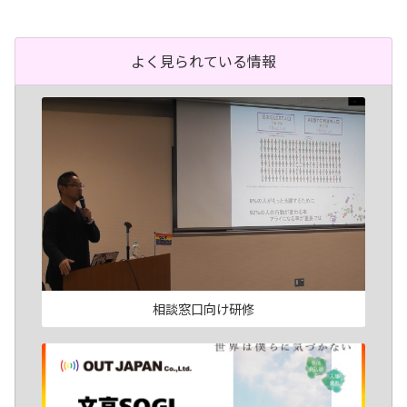
よく見られている情報
相談窓口向け研修