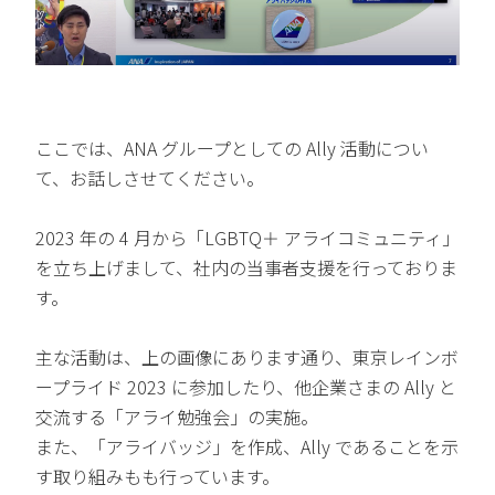
ここでは、ANA グループとしての Ally 活動につい
て、お話しさせてください。
2023 年の 4 月から「LGBTQ＋ アライコミュニティ」
を立ち上げまして、社内の当事者支援を行っておりま
す。
主な活動は、上の画像にあります通り、東京レインボ
ープライド 2023 に参加したり、他企業さまの Ally と
交流する「アライ勉強会」の実施。
また、「アライバッジ」を作成、Ally であることを示
す取り組みもも行っています。