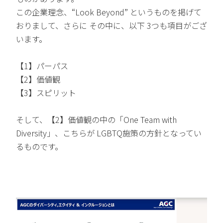
この企業理念、“Look Beyond” というものを掲げて
おりまして、さらに その中に、以下 3つも項目がござ
います。
【1】パーパス
【2】価値観
【3】スピリット
そして、【2】価値観の中の「One Team with
Diversity」、こちらが LGBTQ施策の方針となってい
るものです。