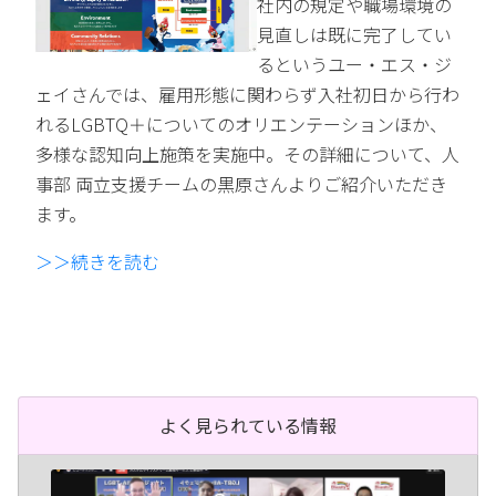
社内の規定や職場環境の
見直しは既に完了してい
るというユー・エス・ジ
ェイさんでは、雇用形態に関わらず入社初日から行わ
れるLGBTQ＋についてのオリエンテーションほか、
多様な認知向上施策を実施中。その詳細について、人
事部 両立支援チームの黒原さんよりご紹介いただき
ます。
＞＞続きを読む
よく見られている情報