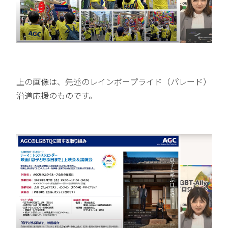
上の画像は、先述のレインボープライド（パレード）
沿道応援のものです。