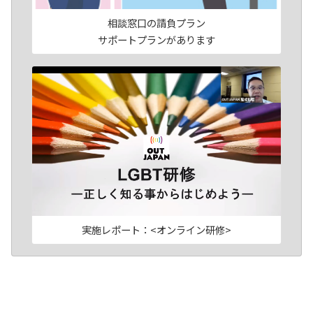
相談窓口の請負プラン
サポートプランがあります
実施レポート：<オンライン研修>