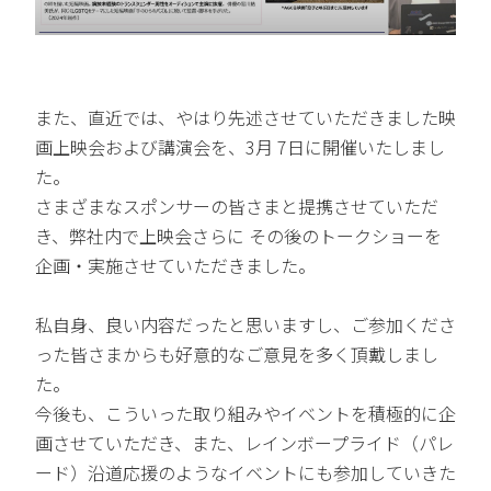
また、直近では、やはり先述させていただきました映
画上映会および講演会を、3月 7日に開催いたしまし
た。
さまざまなスポンサーの皆さまと提携させていただ
き、弊社内で上映会さらに その後のトークショーを
企画・実施させていただきました。
私自身、良い内容だったと思いますし、ご参加くださ
った皆さまからも好意的なご意見を多く頂戴しまし
た。
今後も、こういった取り組みやイベントを積極的に企
画させていただき、また、レインボープライド（パレ
ード）沿道応援のようなイベントにも参加していきた