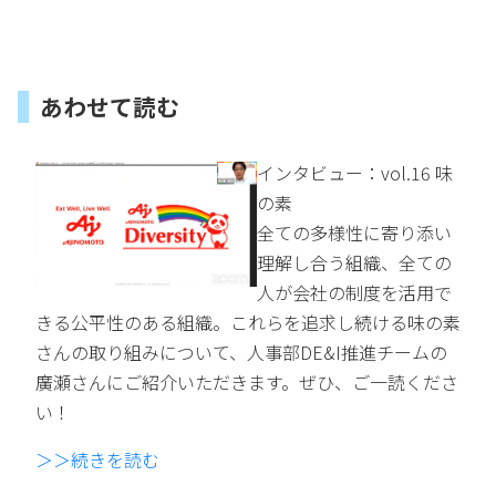
あわせて読む
インタビュー：vol.16 味
の素
全ての多様性に寄り添い
理解し合う組織、全ての
人が会社の制度を活用で
きる公平性のある組織。これらを追求し続ける味の素
さんの取り組みについて、人事部DE&I推進チームの
廣瀬さんにご紹介いただきます。ぜひ、ご一読くださ
い！
＞＞続きを読む