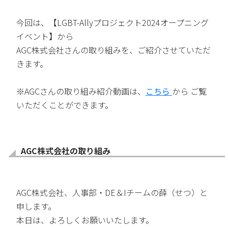
今回は、【LGBT-Allyプロジェクト2024オープニング
イベント】から
AGC株式会社さんの取り組みを、ご紹介させていただ
きます。
※AGCさんの取り組み紹介動画は、
こちら
から ご覧
いただくことができます。
AGC株式会社の取り組み
AGC株式会社、人事部・DE＆Iチームの薛（せつ）と
申します。
本日は、よろしくお願いいたします。