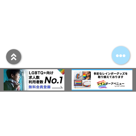
アウト・ジャパン通信
プライバシーポリシー