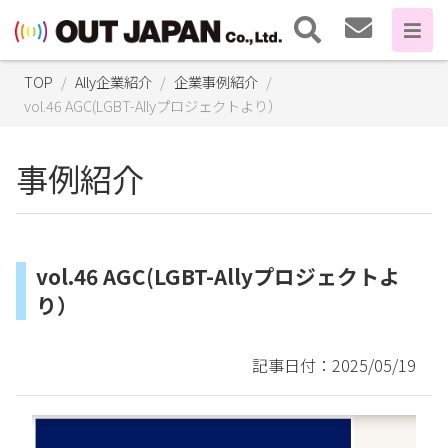
TOP
Ally企業紹介
企業事例紹介
vol.46 AGC(LGBT-Allyプロジェクトより）
事例紹介
vol.46 AGC(LGBT-Allyプロジェクトよ
り）
記事日付：2025/05/19