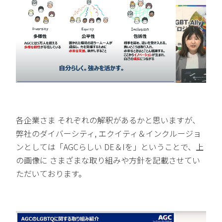
各企業さま それぞれの解釈があるかと思いますが、
弊社のダイバーシティ, エクイティ＆インクルージョ
ンとしては「AGCらしい DE＆Iを」ということで、上
の画像に さまざまな取り組みや方針を記載させてい
ただいております。