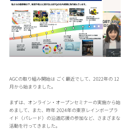
AGCの取り組み開始は ごく最近でして、2022年の 12
月から始まりました。
まずは、オンライン・オープンセミナーの実施から始
めまして、また、昨年 2024年の東京レインボープラ
イド（パレード）の沿道応援の参加など、さまざまな
活動を行ってきました。