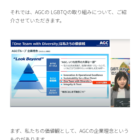
それでは、AGCの LGBTQの取り組みについて、ご紹
介させていただきます。
まず、私たちの価値観として、AGCの企業理念という
ものがあります。