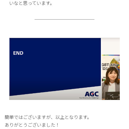
いなと思っています。
簡単ではございますが、以上となります。
ありがとうございました！