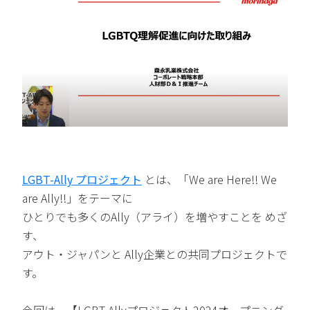
LGBT-Ally プロジェクト
とは、「We are Here!! We
are Ally!!」をテーマに
ひとりでも多くのAlly（アライ）を増やすことを めざ
す、
アウト・ジャパンと Ally企業との共同プロジェクトで
す。
今回は、【LGBT-Allyプロジェクト2024オープニング