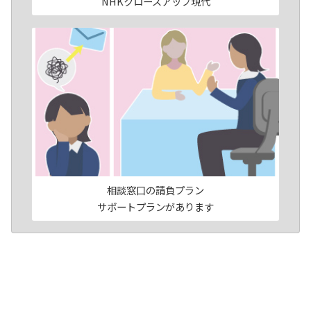
NHKクローズアップ現代
相談窓口の請負プラン
サポートプランがあります