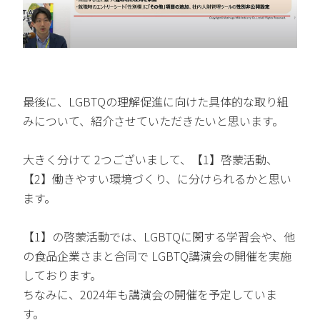
最後に、LGBTQの理解促進に向けた具体的な取り組
みについて、紹介させていただきたいと思います。
大きく分けて 2つございまして、【1】啓蒙活動、
【2】働きやすい環境づくり、に分けられるかと思い
ます。
【1】の啓蒙活動では、LGBTQに関する学習会や、他
の食品企業さまと合同で LGBTQ講演会の開催を実施
しております。
ちなみに、2024年も講演会の開催を予定していま
す。