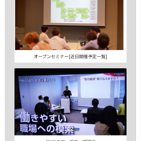
オープンセミナー[近日開催予定一覧]