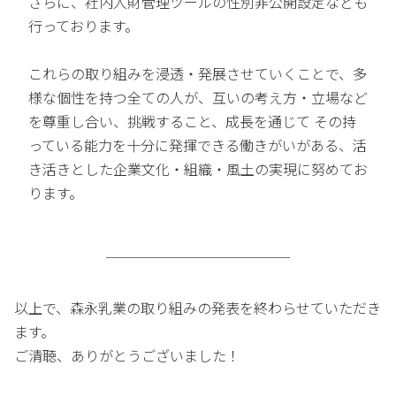
さらに、社内人財管理ツールの性別非公開設定なども
行っております。
これらの取り組みを浸透・発展させていくことで、多
様な個性を持つ全ての人が、互いの考え方・立場など
を尊重し合い、挑戦すること、成長を通じて その持
っている能力を十分に発揮できる働きがいがある、活
き活きとした企業文化・組織・風土の実現に努めてお
ります。
以上で、森永乳業の取り組みの発表を終わらせていただき
ます。
ご清聴、ありがとうございました！