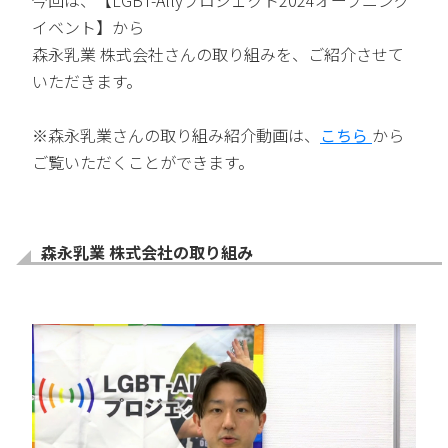
イベント】から
森永乳業 株式会社さんの取り組みを、ご紹介させて
いただきます。
※森永乳業さんの取り組み紹介動画は、
こちら
から
ご覧いただくことができます。
森永乳業 株式会社の取り組み