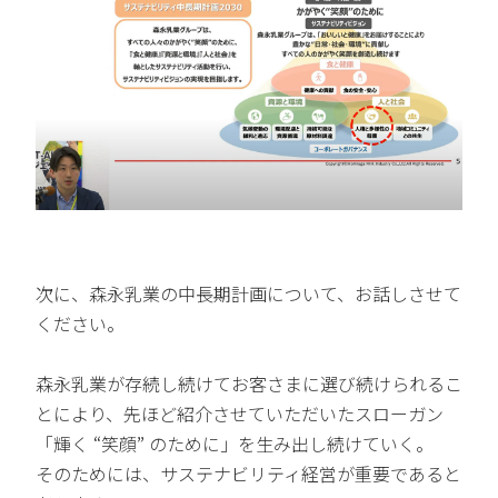
次に、森永乳業の中長期計画について、お話しさせて
ください。
森永乳業が存続し続けてお客さまに選び続けられるこ
とにより、先ほど紹介させていただいたスローガン
「輝く “笑顔” のために」を生み出し続けていく。
そのためには、サステナビリティ経営が重要であると