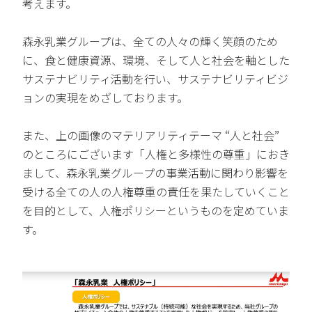
考えます。
森永乳業グループは、全ての人々の輝く笑顔のため
に、食と健康資源、環境、そして人と社会を軸とした
サステナビリティ活動を行い、サステナビリティビジ
ョンの実現をめざしております。
また、上の画像のマテリアリティテーマ “人と社会”
のところにございます「人権と多様性の尊重」におき
まして、森永乳業グループの事業活動に関わり影響を
受ける全ての人の人権尊重の責任を果たしていくこと
を目的として、人権ポリシーというものを定めていま
す。