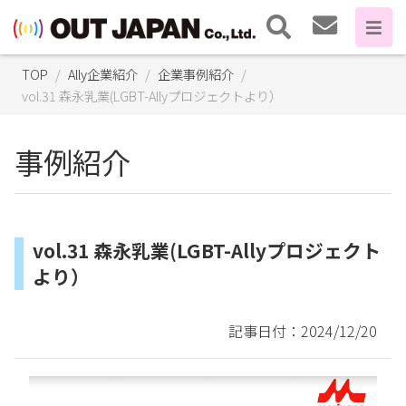
TOP
Ally企業紹介
企業事例紹介
vol.31 森永乳業(LGBT-Allyプロジェクトより）
事例紹介
vol.31 森永乳業(LGBT-Allyプロジェクト
より）
記事日付：2024/12/20