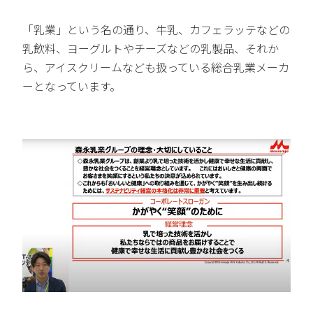
「乳業」という名の通り、牛乳、カフェラッテなどの
乳飲料、ヨーグルトやチーズなどの乳製品、それか
ら、アイスクリームなども扱っている総合乳業メーカ
ーとなっています。