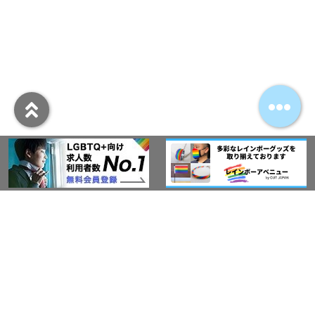
アウト・ジャパン通信
プライバシーポリシー
情報セキュリティ基本方針