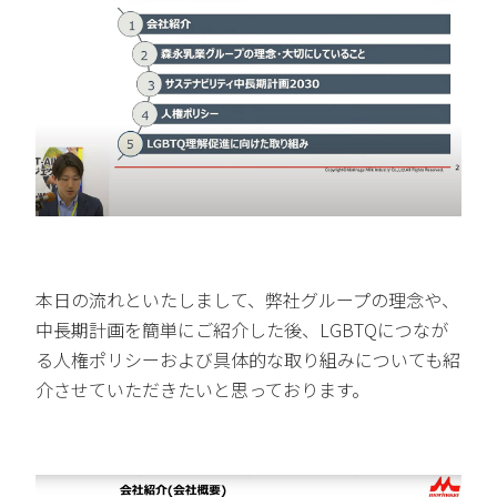
本日の流れといたしまして、弊社グループの理念や、
中長期計画を簡単にご紹介した後、LGBTQにつなが
る人権ポリシーおよび具体的な取り組みについても紹
介させていただきたいと思っております。