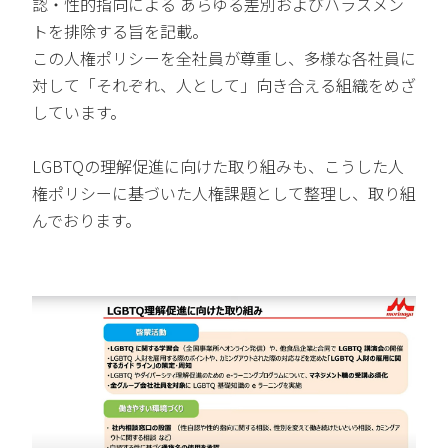
認・性的指向による あらゆる差別およびハラスメン
トを排除する旨を記載。
この人権ポリシーを全社員が尊重し、多様な各社員に
対して「それぞれ、人として」向き合える組織をめざ
しています。
LGBTQの理解促進に向けた取り組みも、こうした人
権ポリシーに基づいた人権課題として整理し、取り組
んでおります。