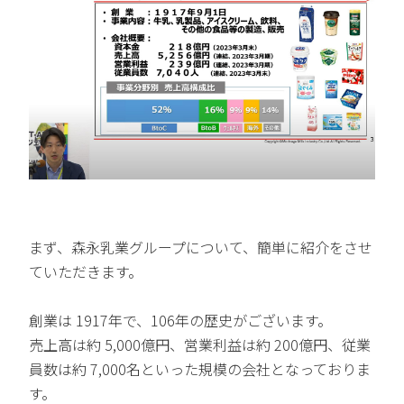
まず、森永乳業グループについて、簡単に紹介をさせ
ていただきます。
創業は 1917年で、106年の歴史がございます。
売上高は約 5,000億円、営業利益は約 200億円、従業
員数は約 7,000名といった規模の会社となっておりま
す。