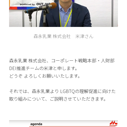
森永乳業 株式会社 米津さん
森永乳業 株式会社、コーポレート戦略本部・人財部
DEI推進チームの米津と申します。
どうぞ よろしくお願いいたします。
それでは、森永乳業より LGBTQの理解促進に向けた
取り組みについて、ご説明させていただきます。