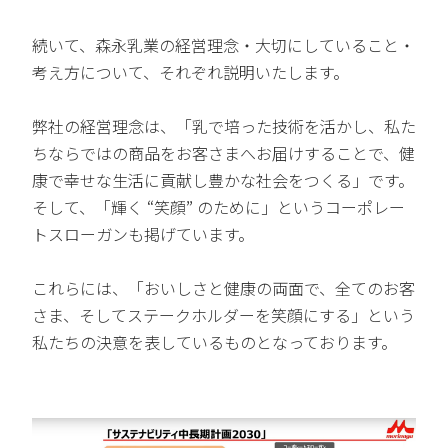
続いて、森永乳業の経営理念・大切にしていること・
考え方について、それぞれ説明いたします。
弊社の経営理念は、「乳で培った技術を活かし、私た
ちならではの商品をお客さまへお届けすることで、健
康で幸せな生活に貢献し豊かな社会をつくる」です。
そして、「輝く “笑顔” のために」というコーポレー
トスローガンも掲げています。
これらには、「おいしさと健康の両面で、全てのお客
さま、そしてステークホルダーを笑顔にする」という
私たちの決意を表しているものとなっております。