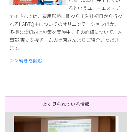
見直しは既に完了してい
るというユー・エス・ジ
ェイさんでは、雇用形態に関わらず入社初日から行わ
れるLGBTQ＋についてのオリエンテーションほか、
多様な認知向上施策を実施中。その詳細について、人
事部 両立支援チームの黒原さんよりご紹介いただき
ます。
＞＞続きを読む
よく見られている情報