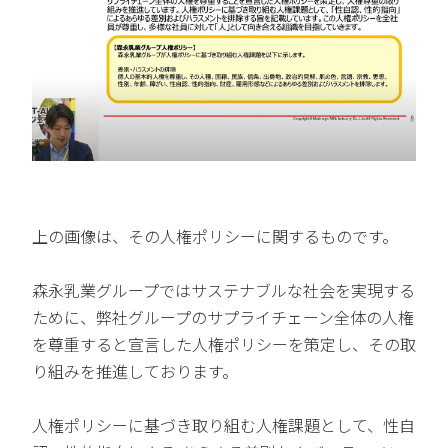
上の画像は、その人権ポリシーに関するものです。
森永乳業グループではサステナブルな社会を実現する
ために、弊社グループのサプライチェーン全体の人権
を尊重すると宣言した人権ポリシーを策定し、その取
り組みを推進しております。
人権ポリシーに基づき取り組む人権課題として、性自