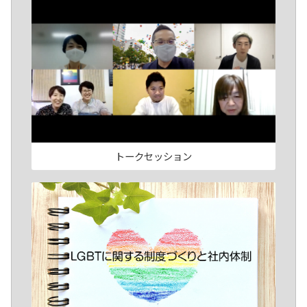
トークセッション