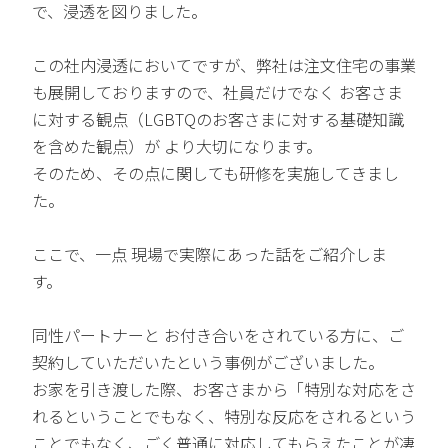
で、浸透を図りました。
この社内浸透においてですが、弊社は注文住宅の事業
も展開しておりますので、社員だけでなく お客さま
に対する観点（LGBTQのお客さまに対する基礎知識
を含めた観点）が より大切になります。
そのため、その点に関しても研修を実施してきまし
た。
ここで、一点 現場で実際にあった話をご紹介しま
す。
同性パートナーと お付き合いをされている方に、ご
契約していただいたという事例がございました。
お家を引き渡した際、お客さまから「特別な対応をさ
れるということでもなく、特別な反応をされるという
ことでもなく、ごく普通に対応してもらえたことが凄