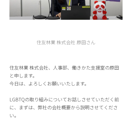
住友林業 株式会社 原田さん
住友林業 株式会社、人事部、働きかた支援室の原田
と申します。
今日は、よろしくお願いいたします。
LGBTQの取り組みについてお話しさせていただく前
に、まずは、弊社の会社概要から説明させてくださ
い。