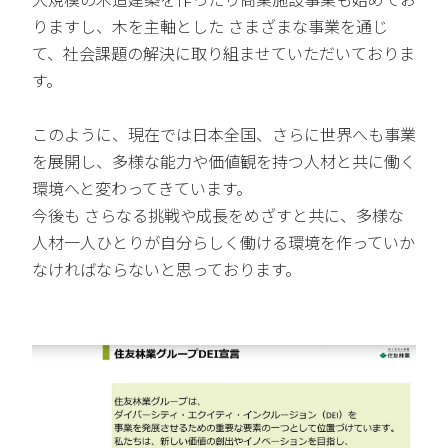
りますし、木を主軸とした さまざまな事業を通じ
て、社会課題の解決に取り組ませていただいておりま
す。
このように、現在では日本全国、さらに世界へも事業
を展開し、多様な能力や価値観を持つ人材と共に働く
環境へと変わってきています。
今後も さらなる挑戦や成長をめざすと共に、多様な
人材一人ひとりが自分らしく働ける環境を作っていか
なければならないと思っております。