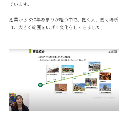
ています。
創業から 330年あまりが経つ中で、働く人、働く場所
は、大きく範囲を広げて変化をしてきました。