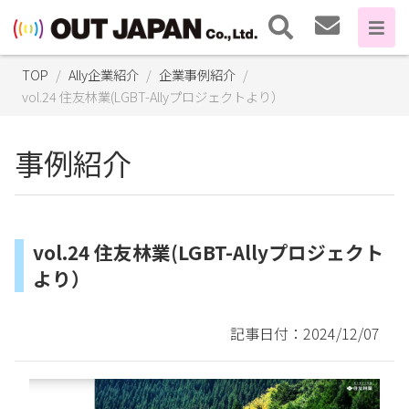
TOP
Ally企業紹介
企業事例紹介
vol.24 住友林業(LGBT-Allyプロジェクトより）
事例紹介
vol.24 住友林業(LGBT-Allyプロジェクト
より）
記事日付：2024/12/07