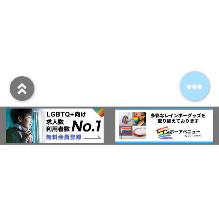
アウト・ジャパン通信
プライバシーポリシー
情報セキュリティ基本方針