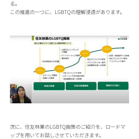
る。
この推進の一つに、LGBTQの理解浸透があります。
次に、住友林業のLGBTQ施策のご紹介を、ロードマ
ップを用いてお話しさせていただきます。