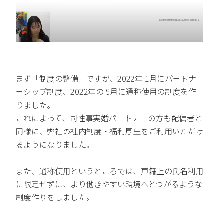
まず「制度の整備」ですが、2022年 1月にパートナ
ーシップ制度、2022年の 9月に通称使用の制度を作
りました。
これによって、同性事実婚パートナーの方も配偶者と
同様に、弊社の社内制度・福利厚生をご利用いただけ
るようになりました。
また、通称使用というところでは、戸籍上の氏名利用
に限定せずに、より働きやすい環境へとつがるような
制度作りをしました。