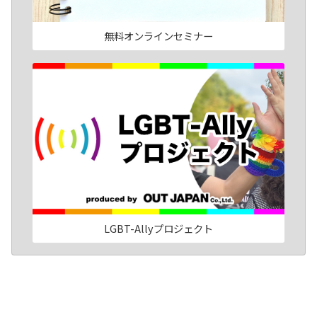
無料オンラインセミナー
LGBT-Allyプロジェクト