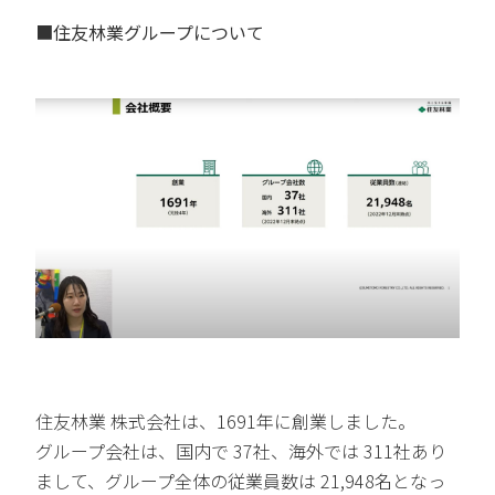
■住友林業グループについて
住友林業 株式会社は、1691年に創業しました。
グループ会社は、国内で 37社、海外では 311社あり
まして、グループ全体の従業員数は 21,948名となっ