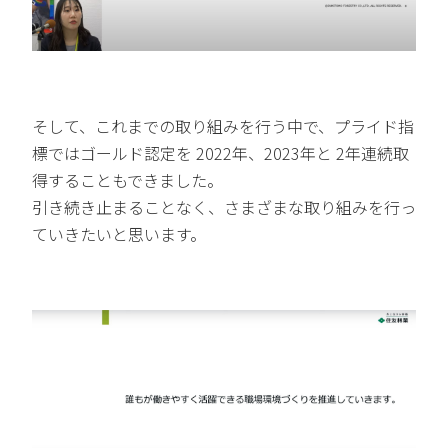
そして、これまでの取り組みを行う中で、プライド指
標ではゴールド認定を 2022年、2023年と 2年連続取
得することもできました。
引き続き止まることなく、さまざまな取り組みを行っ
ていきたいと思います。