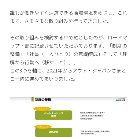
誰もが働きやすく活躍できる職場環境をめざし、これ
まで、さまざまな取り組みを行ってきました。
その取り組みを検討する中で軸としたのが、ロードマ
ップ下部に記載させていただいております、「制度の
整備」「社員（一人ひとり）の意識醸成」そして「理
解から行動へ（移すこと）」。
この3つを軸に、2021年からアウト・ジャパンさまと
ご一緒に進めてまいりました。