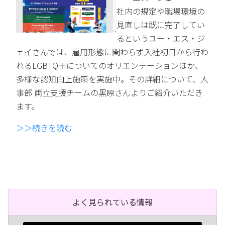
社内の規定や職場環境の
見直しは既に完了してい
るというユー・エス・ジ
ェイさんでは、雇用形態に関わらず入社初日から行わ
れるLGBTQ＋についてのオリエンテーションほか、
多様な認知向上施策を実施中。その詳細について、人
事部 両立支援チームの黒原さんよりご紹介いただき
ます。
＞＞続きを読む
よく見られている情報