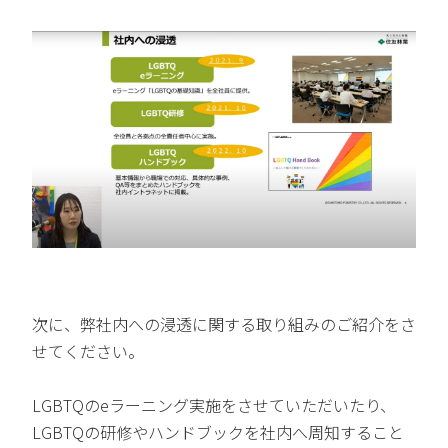
次に、弊社内への浸透に関する取り組みのご紹介をさ
せてください。
LGBTQのeラーニング実施をさせていただいたり、
LGBTQの研修やハンドブックを社内へ周知すること