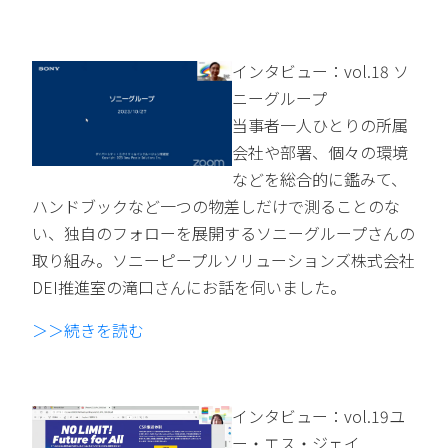
インタビュー：vol.18 ソ
ニーグループ
当事者一人ひとりの所属
会社や部署、個々の環境
などを総合的に鑑みて、
ハンドブックなど一つの物差しだけで測ることのな
い、独自のフォローを展開するソニーグループさんの
取り組み。ソニーピープルソリューションズ株式会社
DEI推進室の滝口さんにお話を伺いました。
＞＞続きを読む
インタビュー：vol.19ユ
ー・エス・ジェイ