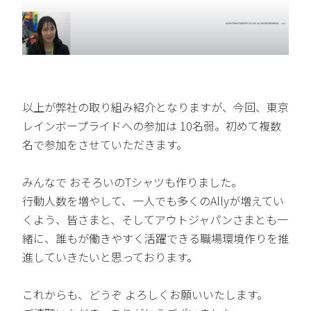
以上が弊社の取り組み紹介となりますが、今回、東京
レインボープライドへの参加は 10名弱。初めて複数
名で参加をさせていただきます。
みんなで おそろいのTシャツも作りました。
行動人数を増やして、一人でも多くのAllyが増えてい
くよう、皆さまと、そしてアウトジャパンさまとも一
緒に、誰もが働きやすく活躍できる職場環境作りを推
進していきたいと思っております。
これからも、どうぞ よろしくお願いいたします。