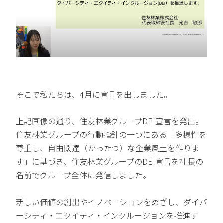
そこで私たちは、4月に宣言を出しました。
上記画像の通り、住友林業グループDEI宣言を発出。
住友林業グループの行動指針の一つにある「多様性を
尊重し、自由闊達（かったつ）な企業風土を作りま
す」に基づき、住友林業グループのDEI宣言を社長の
名前でグループ全体に発信しました。
新しい価値の創出やイノベーションをめざし、ダイバ
ーシティ・エクイティ・インクルージョンを推進す