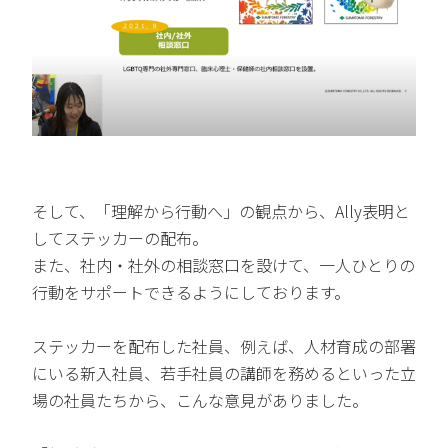
そして、「理解から行動へ」の観点から、Ally表明と
してステッカーの配布。
また、社内・社外の相談窓口を設けて、一人ひとりの
行動をサポートできるようにしております。
ステッカーを配布した社員、例えば、人材育成の部署
にいる新入社員、若手社員の講師を務めるといった立
場の社員たちから、こんな意見がありました。