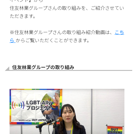
住友林業グループさんの取り組みを、ご紹介させてい
ただきます。
※住友林業グループさんの取り組み紹介動画は、
こち
ら
からご覧いただくことができます。
住友林業グループの取り組み