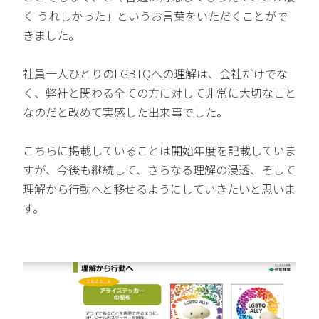
く うれしかった」というお言葉をいただくことがで
きました。
社員一人ひとりのLGBTQへの理解は、会社だけでな
く、弊社と関わる全ての方に対して非常に大切なこと
なのだと改めて実感した出来事でした。
こちらに掲載していることは開始年度を記載していま
すが、今後も継続して、さらなる理解の浸透、そして
理解から行動へと移せるようにしていきたいと思いま
す。