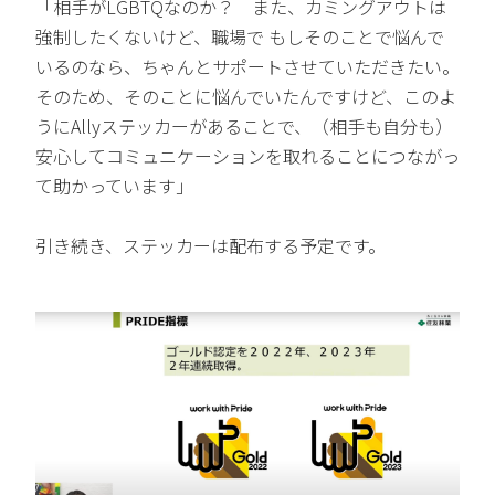
「相手がLGBTQなのか？ また、カミングアウトは
強制したくないけど、職場で もしそのことで悩んで
いるのなら、ちゃんとサポートさせていただきたい。
そのため、そのことに悩んでいたんですけど、このよ
うにAllyステッカーがあることで、（相手も自分も）
安心してコミュニケーションを取れることにつながっ
て助かっています」
引き続き、ステッカーは配布する予定です。