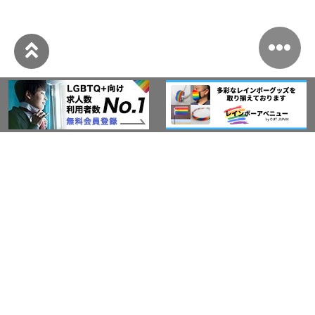
このサイトについて
アウト・ジャパン通信
プライバシーポリシー