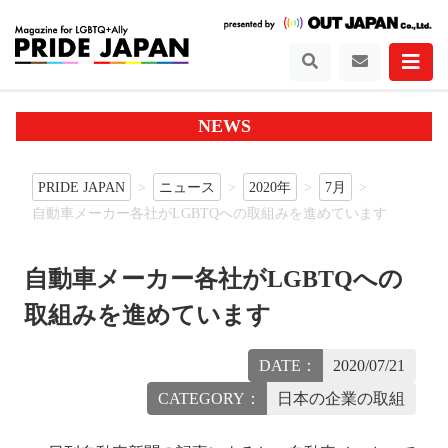
NEWS
PRIDE JAPAN
ニュース
2020年
7月
自動車メーカー各社がLGBTQへの取組みを進めています
自動車メーカー各社がLGBTQへの
取組みを進めています
DATE：
2020/07/21
CATEGORY：
日本の企業の取組