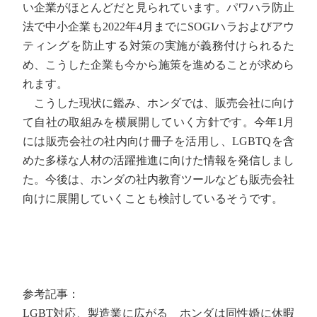
い企業がほとんどだと見られています。パワハラ防止
法で中小企業も2022年4月までにSOGIハラおよびアウ
ティングを防止する対策の実施が義務付けられるた
め、こうした企業も今から施策を進めることが求めら
れます。
こうした現状に鑑み、ホンダでは、販売会社に向け
て自社の取組みを横展開していく方針です。今年1月
には販売会社の社内向け冊子を活用し、LGBTQを含
めた多様な人材の活躍推進に向けた情報を発信しまし
た。今後は、ホンダの社内教育ツールなども販売会社
向けに展開していくことも検討しているそうです。
参考記事：
LGBT対応、製造業に広がる ホンダは同性婚に休暇