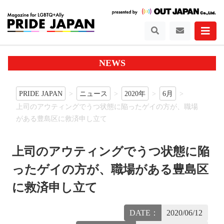
NEWS
PRIDE JAPAN
ニュース
2020年
6月
上司のアウティングでうつ状態に陥ったゲイの方が、職場
がある豊島区に救済申し立て
上司のアウティングでうつ状態に陥
ったゲイの方が、職場がある豊島区
に救済申し立て
DATE：
2020/06/12