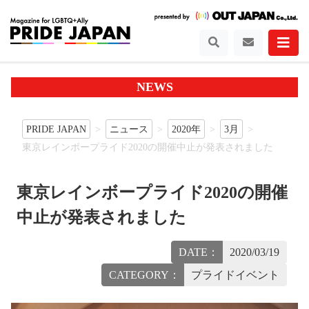
NEWS
PRIDE JAPAN
ニュース
2020年
3月
東京レインボープライド2020の開催中止が発表されました
東京レインボープライド2020の開催
中止が発表されました
DATE：
2020/03/19
CATEGORY：
プライドイベント