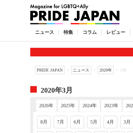
ニュース
特集
コラム
レビュー
PRIDE JAPAN
ニュース
2020年
3月
2020年3月
2026年
2025年
2024年
2023年
20
8月
7月
6月
5月
4月
3月