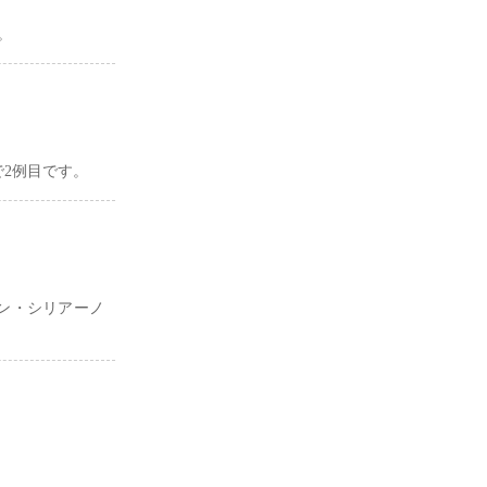
。
2例目です。
ン・シリアーノ