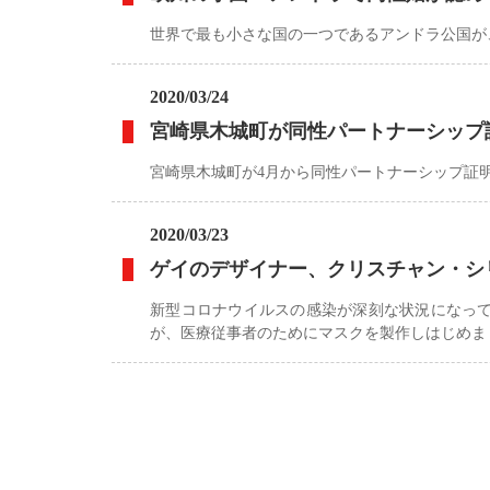
世界で最も小さな国の一つであるアンドラ公国が
2020/03/24
宮崎県木城町が同性パートナーシップ
宮崎県木城町が4月から同性パートナーシップ証
2020/03/23
ゲイのデザイナー、クリスチャン・シ
新型コロナウイルスの感染が深刻な状況になっ
が、医療従事者のためにマスクを製作しはじめま