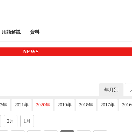
用語解説
資料
NEWS
年月別
22年
2021年
2020年
2019年
2018年
2017年
201
2月
1月