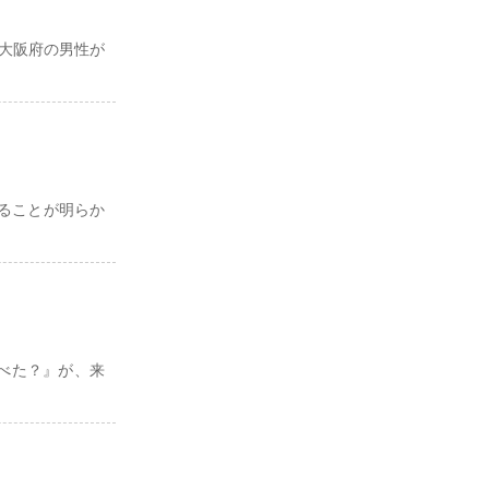
大阪府の男性が
ることが明らか
べた？』が、来