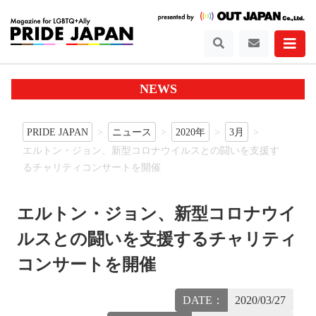
NEWS
PRIDE JAPAN
ニュース
2020年
3月
エルトン・ジョン、新型コロナウイルスとの闘いを支援す
るチャリティコンサートを開催
エルトン・ジョン、新型コロナウイ
ルスとの闘いを支援するチャリティ
コンサートを開催
DATE：
2020/03/27