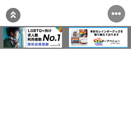
このサイトについて
アウト・ジャパン通信
プライバシーポリシー
情報セキュリティ基本方針