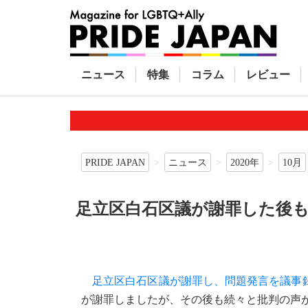
ニュース
特集
コラム
レビュー
PRIDE JAPAN
ニュース
2020年
10月
足立区白石区議が謝罪した後
足立区白石区議が謝罪し、問題発言を議事
が謝罪しましたが、その後も続々と批判の声