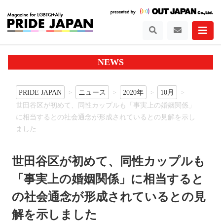
NEWS
PRIDE JAPAN
ニュース
2020年
10月
世田谷区が初めて、同性カップルも「事実上の婚姻関係」
に相当するとの社会通念が形成されているとの見解を示し
ました
世田谷区が初めて、同性カップルも
「事実上の婚姻関係」に相当すると
の社会通念が形成されているとの見
解を示しました