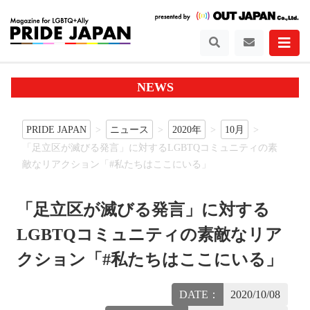
NEWS
PRIDE JAPAN
ニュース
2020年
10月
「足立区が滅びる発言」に対するLGBTQコミュニティの素
敵なリアクション「#私たちはここにいる」
「足立区が滅びる発言」に対する
LGBTQコミュニティの素敵なリア
クション「#私たちはここにいる」
DATE：
2020/10/08