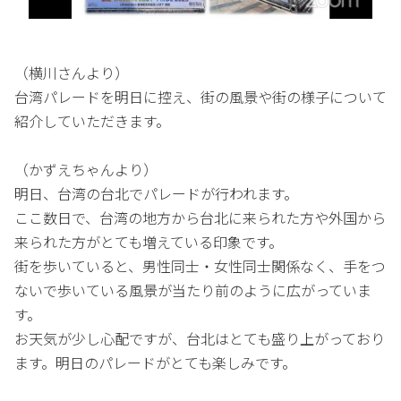
（横川さんより）
台湾パレードを明日に控え、街の風景や街の様子について
紹介していただきます。
（かずえちゃんより）
明日、台湾の台北でパレードが行われます。
ここ数日で、台湾の地方から台北に来られた方や外国から
来られた方がとても増えている印象です。
街を歩いていると、男性同士・女性同士関係なく、手をつ
ないで歩いている風景が当たり前のように広がっていま
す。
お天気が少し心配ですが、台北はとても盛り上がっており
ます。明日のパレードがとても楽しみです。