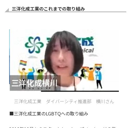
三洋化成工業のこれまでの取り組み
三洋化成工業 ダイバーシティ推進部 横川さん
■三洋化成工業のLGBTQへの取り組み