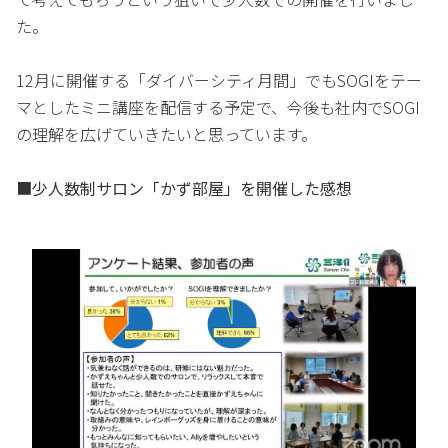
た。
12月に開催する「ダイバーシティ月間」でもSOGIをテー
マとしたミニ講座を配信する予定で、今後も社内でSOGI
の理解を広げていきたいと思っています。
■少人数制サロン「かず部屋」を開催した感想