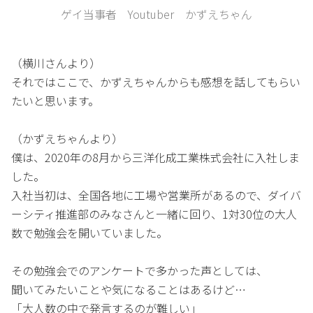
ゲイ当事者 Youtuber かずえちゃん
（横川さんより）
それではここで、かずえちゃんからも感想を話してもらい
たいと思います。
（かずえちゃんより）
僕は、2020年の8月から三洋化成工業株式会社に入社しま
した。
入社当初は、全国各地に工場や営業所があるので、ダイバ
ーシティ推進部のみなさんと一緒に回り、1対30位の大人
数で勉強会を開いていました。
その勉強会でのアンケートで多かった声としては、
聞いてみたいことや気になることはあるけど…
「大人数の中で発言するのが難しい」