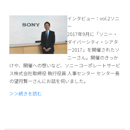
インタビュー：vol.2ソニ
ー
2017年9月に「ソニー・
ダイバーシティ・シアタ
ー2017」を開催されたソ
ニーさん。開催のきっか
けや、開催への想いなど、ソニーコーポレートサービ
ス株式会社取締役 執行役員 人事センター センター長
の望月賢一さんにお話を伺いました。
＞＞続きを読む