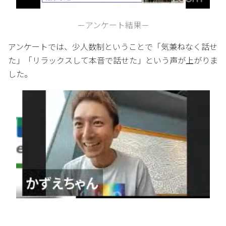
－アンケート結果－
アンケートでは、少人数制ということで「気兼ねなく話せ
た」「リラックスして本音で話せた」という声が上がりま
した。