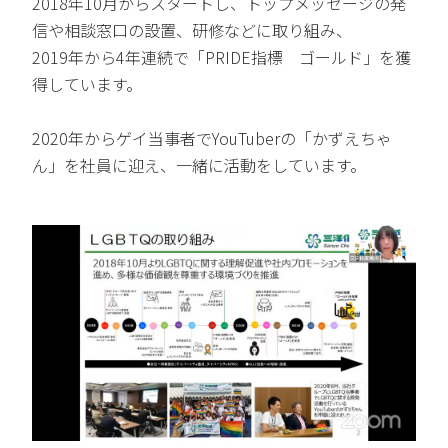
2018年10月からスタートし、トップメッセージの発
信や相談窓口の設置、研修などに取り組み、
2019年から4年連続で「PRIDE指標 ゴールド」を獲
得しています。
2020年からゲイ当事者でYouTuberの「かずえちゃ
ん」を社員に迎え、一緒に活動をしています。