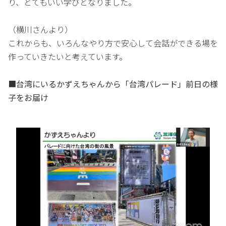
り、とてもいい学びとなりました。
（横川さんより）
これからも、いろんなやり方で安心して会話ができる場を
作っていきたいと考えています。
■台湾にいるかずえちゃんから「台湾パレード」前日の様
子をお届け