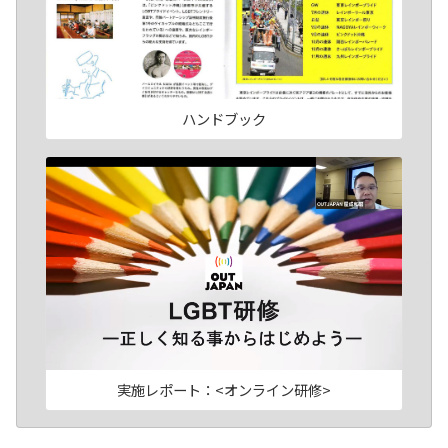
ハンドブック
実施レポート：<オンライン研修>