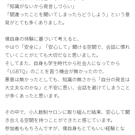
「知識がないから発言しづらい」
「間違ったことを聞いてしまったらどうしよう」という意
見がとても多くありました。
僕自身の体験に基づいて考えると、
やはり「安全に」「安心して」聞ける空間で、会話に慣れ
ていくことがとても大切だなと思いました。
そしてまた、自身も学生時代から社会人になってから
「LGBTQ」のことを習う機会が無かったので、
悪意は無かったとしても、知識の無さから「自分の発言は
大丈夫なのかな」と不安に思い、会話を避けてしまうこと
が多くあったと思います。
その中で、小人数制サロンに取り組んだ結果、安心して聞
き合える空間を持つことができたと感じています。
参加者ももちろんですが、僕自身もとてもいい経験とな