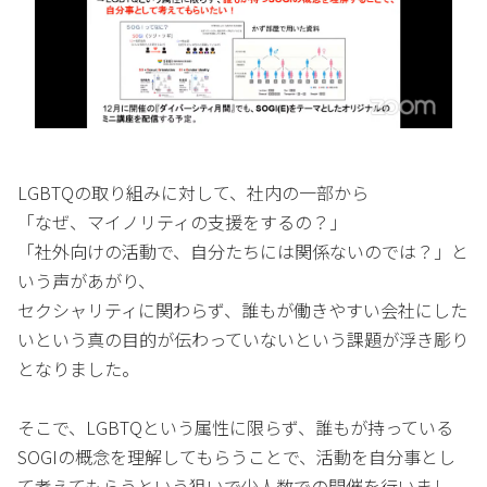
LGBTQの取り組みに対して、社内の一部から
「なぜ、マイノリティの支援をするの？」
「社外向けの活動で、自分たちには関係ないのでは？」と
いう声があがり、
セクシャリティに関わらず、誰もが働きやすい会社にした
いという真の目的が伝わっていないという課題が浮き彫り
となりました。
そこで、LGBTQという属性に限らず、誰もが持っている
SOGIの概念を理解してもらうことで、活動を自分事とし
て考えてもらうという狙いで少人数での開催を行いまし