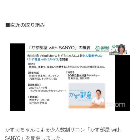
■直近の取り組み
かずえちゃんによる少人数制サロン「かず部屋 with
SANYO」を開催しました。