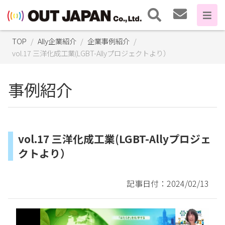
TOP
Ally企業紹介
企業事例紹介
vol.17 三洋化成工業(LGBT-Allyプロジェクトより）
事例紹介
vol.17 三洋化成工業(LGBT-Allyプロジェ
クトより）
記事日付：2024/02/13