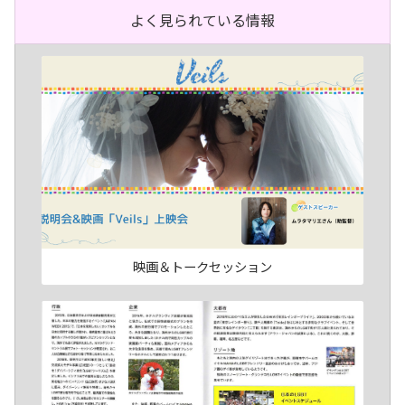
よく見られている情報
映画＆トークセッション