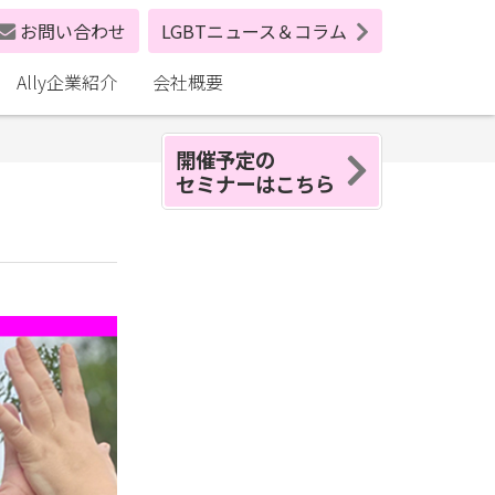
お問い合わせ
LGBTニュース＆コラム
Ally企業紹介
会社概要
開催予定の
セミナーはこちら