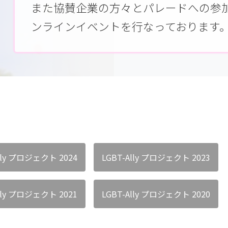
また協賛企業の方々とパレードへの参
ンラインイベントを行なっております
lly プロジェクト 2024
LGBT-Ally プロジェクト 2023
lly プロジェクト 2021
LGBT-Ally プロジェクト 2020