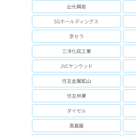
出光興産
SGホールディングス
京セラ
三洋化成工業
JVCケンウッド
住友金属鉱山
住友林業
ダイセル
高島屋