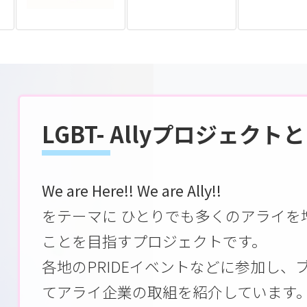
LGBT- Allyプロジェクト
We are Here!! We are Ally!!
をテーマに ひとりでも多くのアライを
ことを目指すプロジェクトです。
各地のPRIDEイベントなどに参加し、
てアライ企業の取組を紹介しています