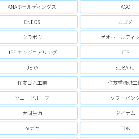
ANAホールディングス
AGC
ENEOS
カゴメ
クラボウ
ゲオホールディ
JFE エンジニアリング
JTB
JERA
SUBARU
住友ゴム工業
住友重機械工
ソニーグループ
ソフトバン
大同生命
ダイナム
タガヤ
TDK