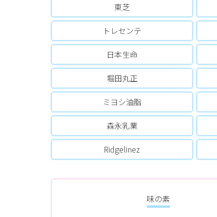
東芝
トレセンテ
日本生命
堀田丸正
ミヨシ油脂
森永乳業
Ridgelinez
味の素