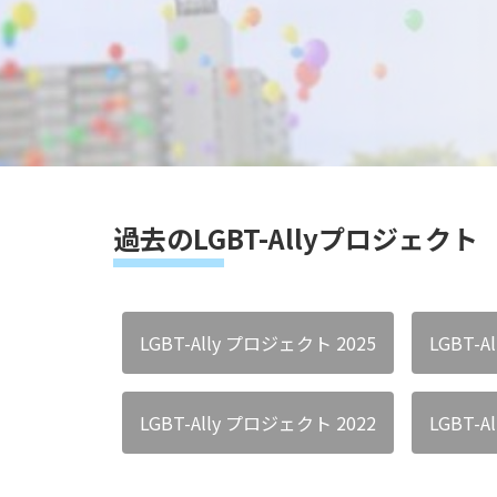
過去のLGBT-Allyプロジェクト
LGBT-Ally プロジェクト 2025
LGBT-A
LGBT-Ally プロジェクト 2022
LGBT-A