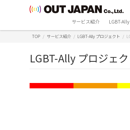
サービス紹介
LGBT-A
TOP
サービス紹介
LGBT-Ally プロジェクト
L
LGBT-Ally プロジェク