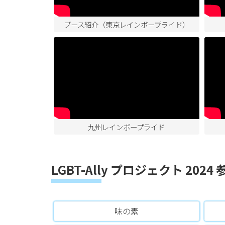
ブース紹介（東京レインボープライド）
九州レインボープライド
LGBT-Ally プロジェクト 2024
味の素