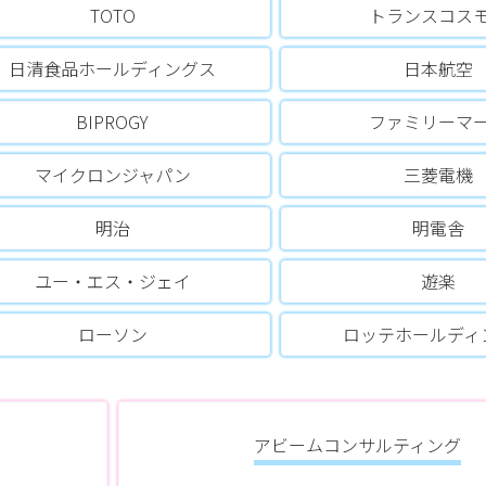
TOTO
トランスコス
日清食品ホールディングス
日本航空
BIPROGY
ファミリーマ
マイクロンジャパン
三菱電機
明治
明電舎
ユー・エス・ジェイ
遊楽
ローソン
ロッテホールディ
アビームコンサルティング