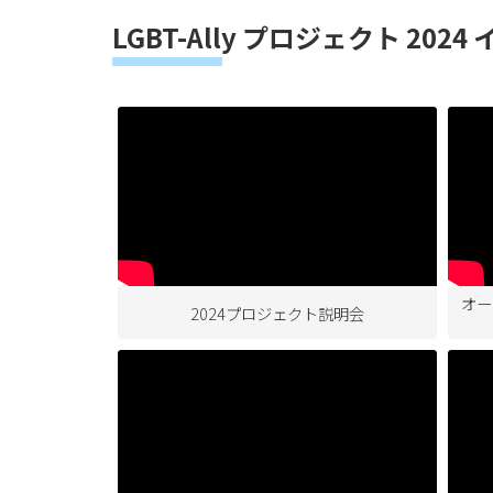
LGBT-Ally プロジェクト 202
オー
2024プロジェクト説明会