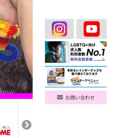
お問い合わせ