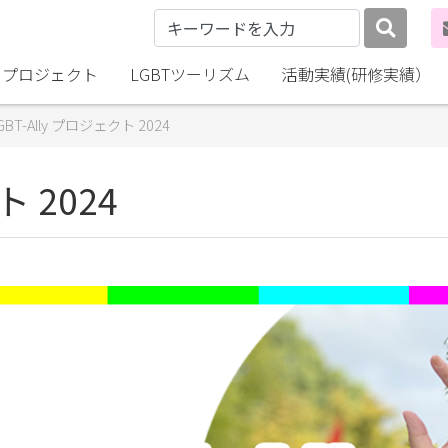
lly プロジェクト
LGBTツーリズム
活動実績(研修実績）
GBT-Ally プロジェクト 2024
ト 2024