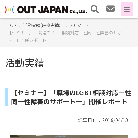
TOP
活動実績(研修実績）
2018年
【セミナー】「職場のLGBT相談対応―性同一性障害のサポー
トー」開催レポート
活動実績
【セミナー】「職場のLGBT相談対応―性
同一性障害のサポートー」開催レポート
記事日付：2018/04/13