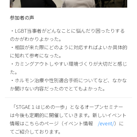
参加者の声
・LGBT当事者がどんなことに悩んだり困ったりする
のかがわかりよかった。
・相談が来た際にどのように対応すればよいか具体的
に知れて参考になった。
・カミングアウトしやすい環境づくりが大切だと感じ
た。
・ホルモン治療や性別適合手術についてなど、なかな
か聞けない内容だったのでとてもよかった。
「STGAE１はじめの一歩」となるオープンセミナー
は今後も定期的に開催していきます。新しいイベント
情報はこちらのページ（イベント情報
/event/
）に
てご紹介しております。