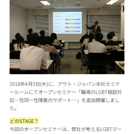
2018年4月5日(木)に、アウト・ジャパン本社セミナ
ールームにてオープンセミナー「職場のLGBT相談対
応―性同一性障害のサポート―」を追加開催しまし
た。
どのSTAGE？
今回のオープンセミナーは、弊社が考えるLGBTマー