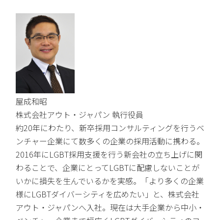
屋成和昭
株式会社アウト・ジャパン 執行役員
約20年にわたり、新卒採用コンサルティングを行うベ
ンチャー企業にて数多くの企業の採用活動に携わる。
2016年にLGBT採用支援を行う新会社の立ち上げに関
わることで、企業にとってLGBTに配慮しないことが
いかに損失を生んでいるかを実感。「より多くの企業
様にLGBTダイバーシティを広めたい」と、株式会社
アウト・ジャパンへ入社。現在は大手企業から中小・