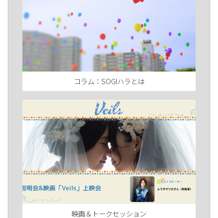
コラム：SOGIハラとは
映画＆トークセッション