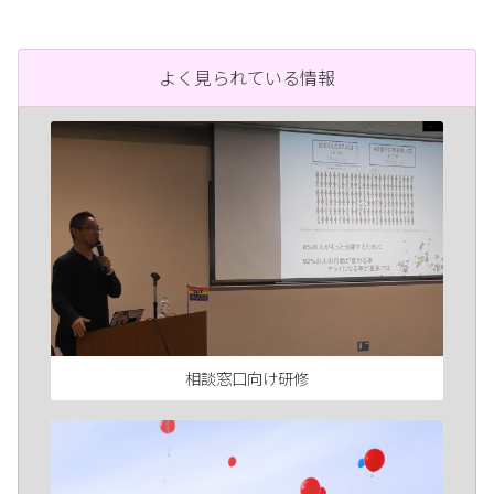
よく見られている情報
相談窓口向け研修