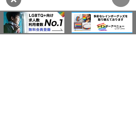
このサイトについて
アウト・ジャパン通信
プライバシーポリシー
情報セキュリティ基本方針