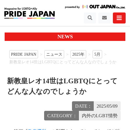
NEWS
PRIDE JAPAN
ニュース
2025年
5月
新教皇レオ14世はLGBTQにとってどんな人なのでしょうか
新教皇レオ14世はLGBTQにとって
どんな人なのでしょうか
DATE：
2025/05/09
CATEGORY：
内外のLGBT情勢