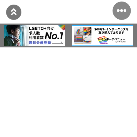
このサイトについて
アウト・ジャパン通信
プライバシーポリシー
情報セキュリティ基本方針