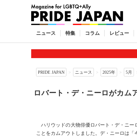
ニュース
特集
コラム
レビュー
PRIDE JAPAN
ニュース
2025年
5月
ロバート・デ・ニーロがカム
ハリウッドの大物俳優ロバート・デ・ニーロ
ことをカムアウトしました。デ・ニーロは「