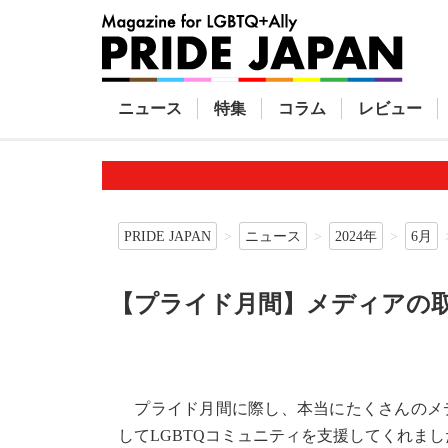
ニュース
特集
コラム
レビュー
PRIDE JAPAN
ニュース
2024年
6月
【プライド月間】メディアの
プライド月間に際し、本当にたくさんのメデ
してLGBTQコミュニティを支援してくれまし