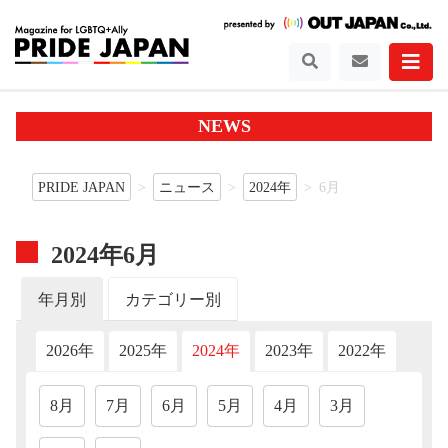
NEWS
PRIDE JAPAN
ニュース
2024年
6月
2024年6月
年月別
カテゴリー別
2026年
2025年
2024年
2023年
2022年
202
8月
7月
6月
5月
4月
3月