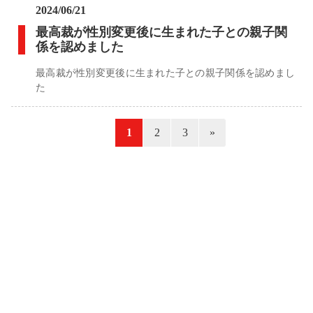
2024/06/21
最高裁が性別変更後に生まれた子との親子関
係を認めました
最高裁が性別変更後に生まれた子との親子関係を認めまし
た
«
1
2
3
»