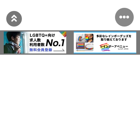
このサイトについて
アウト・ジャパン通信
プライバシーポリシー
情報セキュリティ基本方針