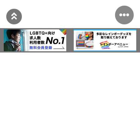
このサイトについて
アウト・ジャパン通信
プライバシーポリシー
情報セキュリティ基本方針