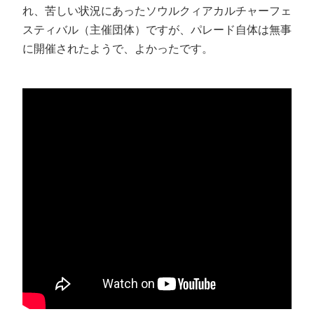
れ、苦しい状況にあったソウルクィアカルチャーフェ
スティバル（主催団体）ですが、パレード自体は無事
に開催されたようで、よかったです。