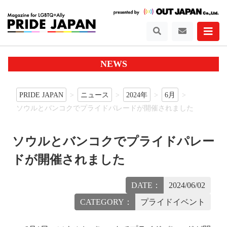
NEWS
PRIDE JAPAN
ニュース
2024年
6月
ソウルとバンコクでプライドパレードが開催されました
ソウルとバンコクでプライドパレー
ドが開催されました
DATE：
2024/06/02
CATEGORY：
プライドイベント