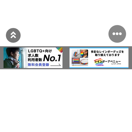
このサイトについて