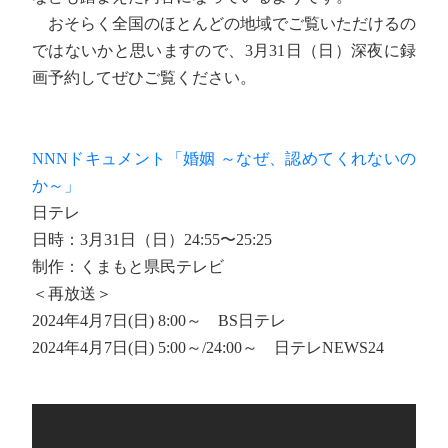
おそらく全国のほとんどの地域でご覧いただけるの
ではないかと思いますので、3月31日（日）深夜に録
画予約してぜひご覧ください。
NNNドキュメント「婚姻 ～なぜ、認めてくれないの
か～」
日テレ
日時：3月31日（日）24:55〜25:25
制作：くまもと県民テレビ
＜再放送＞
2024年4月7日(日) 8:00～ BS日テレ
2024年4月7日(日) 5:00～/24:00～ 日テレNEWS24