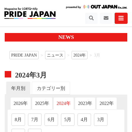
NEWS
PRIDE JAPAN
ニュース
2024年
3月
2024年3月
年月別
カテゴリー別
2026年
2025年
2024年
2023年
2022年
202
8月
7月
6月
5月
4月
3月