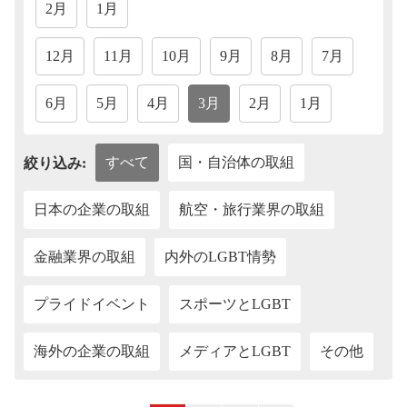
2月
1月
12月
11月
10月
9月
8月
7月
6月
5月
4月
3月
2月
1月
すべて
国・自治体の取組
絞り込み:
日本の企業の取組
航空・旅行業界の取組
金融業界の取組
内外のLGBT情勢
プライドイベント
スポーツとLGBT
海外の企業の取組
メディアとLGBT
その他