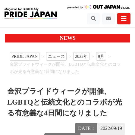
NEWS
PRIDE JAPAN
ニュース
2022年
9月
金沢プライドウィークが開催、LGBTQと伝統文化とのコラ
ボが光る有意義な4日間になりました
金沢プライドウィークが開催、
LGBTQと伝統文化とのコラボが光
る有意義な4日間になりました
DATE：
2022/09/19