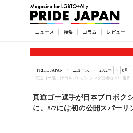
ニュース
特集
コラム
レビュー
PRIDE JAPAN
ニュース
2022年
8月
真道ゴー選手が日本プロボクシング協会などの後押し
真道ゴー選手が日本プロボク
に。8/7には初の公開スパー