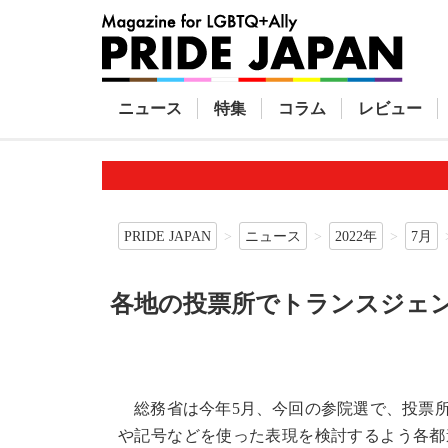
ニュース
特集
コラム
レビュー
PRIDE JAPAN
ニュース
2022年
7月
各地の投票所でトランスジェ
総務省は今年5月、今回の参院選で、投票所
や記号などを使った表現を検討するよう各都