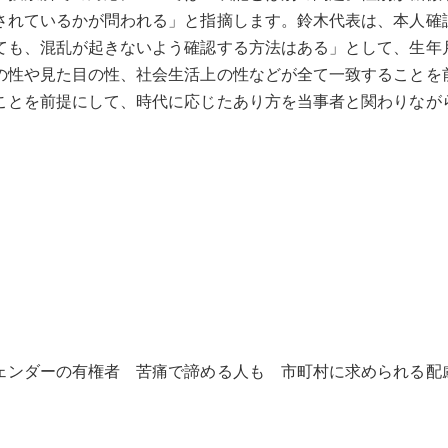
されているかが問われる」と指摘します。鈴木代表は、本人確
ても、混乱が起きないよう確認する方法はある」として、生年
の性や見た目の性、社会生活上の性などが全て一致することを
ことを前提にして、時代に応じたあり方を当事者と関わりなが
）
ェンダーの有権者 苦痛で諦める人も 市町村に求められる配