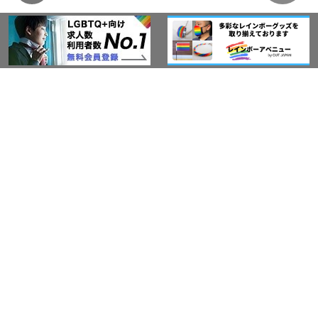
このサイトについて
アウト・ジャパン通信
プライバシーポリシー
情報セキュリティ基本方針
サービス紹介