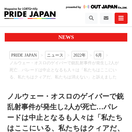
NEWS
PRIDE JAPAN
ニュース
2022年
6月
ノルウェー・オスロのゲイバーで銃乱射事件が発生し2人が
死亡…パレードは中止となるも人々は「私たちはここにい
る、私たちはクィアだ、私たちは消えない」と訴えました
ノルウェー・オスロのゲイバーで銃
乱射事件が発生し2人が死亡…パレ
ードは中止となるも人々は「私たち
はここにいる、私たちはクィアだ、