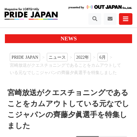
NEWS
PRIDE JAPAN
ニュース
2022年
6月
宮崎放送がクエスチョニングであることをカムアウトして
いる元なでしこジャパンの齊藤夕眞選手を特集しました
宮崎放送がクエスチョニングである
ことをカムアウトしている元なでし
こジャパンの齊藤夕眞選手を特集し
ました