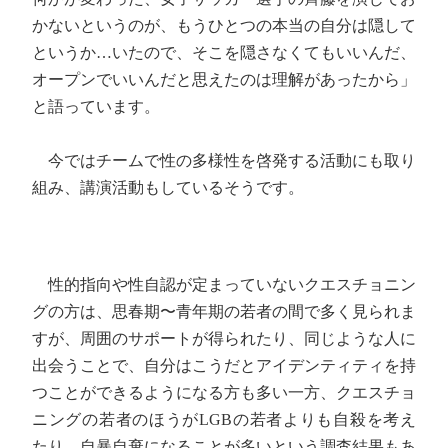
かないというのが、もうひとつの本当の自分は隠して
というか…いたので、そこを隠さなくてもいいんだ、
オープンでいいんだと思えたのは理解があったから」
と語っています。
今ではチームで性の多様性を啓発する活動にも取り
組み、講演活動もしているそうです。
性的指向や性自認が定まっていないクエスチョニン
グの方は、思春期〜青年期の若者の間で多く見られま
すが、周囲のサポートが得られたり、同じような人に
出会うことで、自分はこうだとアイデンティティを持
つことができるようになる方も多い一方、クエスチョ
ニングの若者のほうがLGBの若者よりも自殺を考え
たり、自暴自棄になることが多いという調査結果もあ