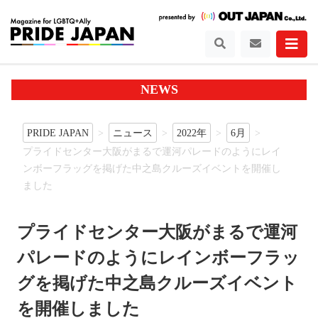
NEWS
PRIDE JAPAN
ニュース
2022年
6月
プライドセンター大阪がまるで運河パレードのようにレイ
ンボーフラッグを掲げた中之島クルーズイベントを開催し
ました
プライドセンター大阪がまるで運河
パレードのようにレインボーフラッ
グを掲げた中之島クルーズイベント
を開催しました