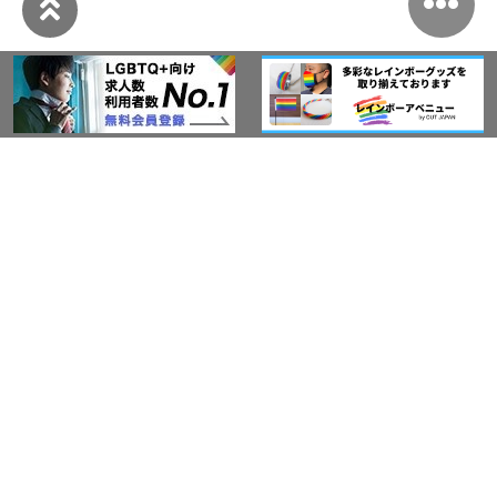
このサイトについて
アウト・ジャパン通信
プライバシーポリシー
情報セキュリティ基本方針